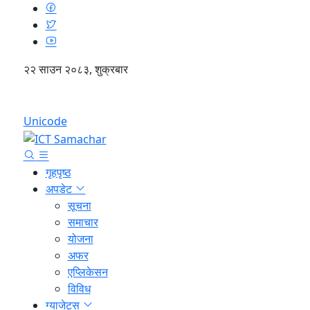
२२ साउन २०८३, शुक्रबार
English
Unicode
गृहपृष्ठ
अपडेट
सूचना
समाचार
योजना
अफर
एप्लिकेसन
विविध
ग्याजेट्स