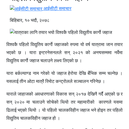
आईसीटी समाचार
बिहिबार, १० भदौ, २०७८
विश्वकै पहिलो विद्युतिय कार्गाे जहाजको रुपमा यो वर्ष यात्रामा जान तयार
भएको छ । यारा इन्टरनेसनलले सन् २०२१ को अन्त्यसम्ममा नर्वेमा
विद्युतिय कार्गाे जहाज चलाउने लक्ष्य लिएको छ ।
यारा बर्कल्याण्ड नाम गरेको यो जहाज हेरोया देखि र्बेभिक सम्म चल्नेछ ।
यसलाई तीन ओटा मात्रै रिमोट कन्ट्रोलले सञ्चालन गरिनेछ ।
याराले जाहाजको अवधारणाको विकास सन् २०१७ देखिनै गर्दै आएको छ र
सन् २०२० मा चलाउने सोचेको थियो तर महामारीको कारणले यसमा
ढिलाई भएको थियो । यो पहिलो चालकविहीन जहाज भने होइन तर पहिलो
विद्युतिय चालकविहीन जहाज हो ।