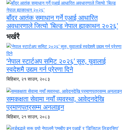
बाँदर आतंक समाधान गर्ने एआई आधारित
अवधारणाले जित्यो 'बिल्ड नेपाल ह्याकाथन २०२६'
भर्खरै
‘नेपाल स्टार्टअप समिट २०२६’ सुरु, युवालाई
स्वदेशमै उद्यम गर्न प्रेरणा दिने
बिहिबार, २१ साउन, २०८३
समकक्षता सेवामा नयाँ व्यवस्था, आवेदनदेखि
प्रमाणपत्रसम्म अनलाइन
बिहिबार, २१ साउन, २०८३