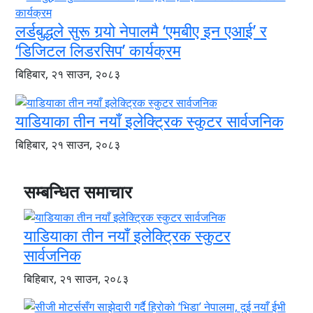
लर्डबुद्धले सुरू गर्‍यो नेपालमै ‘एमबीए इन एआई’ र
‘डिजिटल लिडरसिप’ कार्यक्रम
बिहिबार, २१ साउन, २०८३
याडियाका तीन नयाँ इलेक्ट्रिक स्कुटर सार्वजनिक
बिहिबार, २१ साउन, २०८३
सम्बन्धित समाचार
याडियाका तीन नयाँ इलेक्ट्रिक स्कुटर
सार्वजनिक
बिहिबार, २१ साउन, २०८३