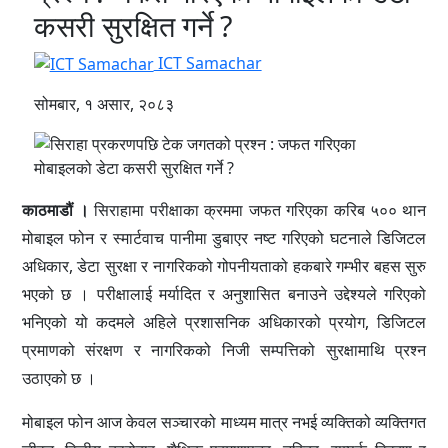
कसरी सुरक्षित गर्ने ?
ICT Samachar
सोमबार, १ असार, २०८३
काठमाडौं ।
सिराहामा परीक्षाका क्रममा जफत गरिएका करिब ५०० थान
मोबाइल फोन र स्मार्टवाच पानीमा डुबाएर नष्ट गरिएको घटनाले डिजिटल
अधिकार, डेटा सुरक्षा र नागरिकको गोपनीयताको हकबारे गम्भीर बहस सुरु
भएको छ । परीक्षालाई मर्यादित र अनुशासित बनाउने उद्देश्यले गरिएको
भनिएको यो कदमले अहिले प्रशासनिक अधिकारको प्रयोग, डिजिटल
प्रमाणको संरक्षण र नागरिकको निजी सम्पत्तिको सुरक्षामाथि प्रश्न
उठाएको छ ।
मोबाइल फोन आज केवल सञ्चारको माध्यम मात्र नभई व्यक्तिको व्यक्तिगत