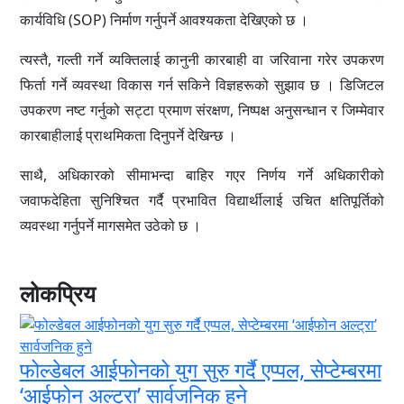
कार्यविधि (SOP) निर्माण गर्नुपर्ने आवश्यकता देखिएको छ ।
त्यस्तै, गल्ती गर्ने व्यक्तिलाई कानुनी कारबाही वा जरिवाना गरेर उपकरण
फिर्ता गर्ने व्यवस्था विकास गर्न सकिने विज्ञहरूको सुझाव छ । डिजिटल
उपकरण नष्ट गर्नुको सट्टा प्रमाण संरक्षण, निष्पक्ष अनुसन्धान र जिम्मेवार
कारबाहीलाई प्राथमिकता दिनुपर्ने देखिन्छ ।
साथै, अधिकारको सीमाभन्दा बाहिर गएर निर्णय गर्ने अधिकारीको
जवाफदेहिता सुनिश्चित गर्दै प्रभावित विद्यार्थीलाई उचित क्षतिपूर्तिको
व्यवस्था गर्नुपर्ने मागसमेत उठेको छ ।
लोकप्रिय
फोल्डेबल आईफोनको युग सुरु गर्दै एप्पल, सेप्टेम्बरमा
‘आईफोन अल्ट्रा’ सार्वजनिक हुने