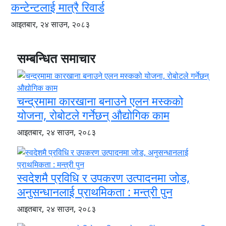
कन्टेन्टलाई मात्रै रिवार्ड
आइतबार, २४ साउन, २०८३
सम्बन्धित समाचार
चन्द्रमामा कारखाना बनाउने एलन मस्कको
योजना, रोबोटले गर्नेछन् औद्योगिक काम
आइतबार, २४ साउन, २०८३
स्वदेशमै प्रविधि र उपकरण उत्पादनमा जोड,
अनुसन्धानलाई प्राथमिकता : मन्त्री पुन
आइतबार, २४ साउन, २०८३