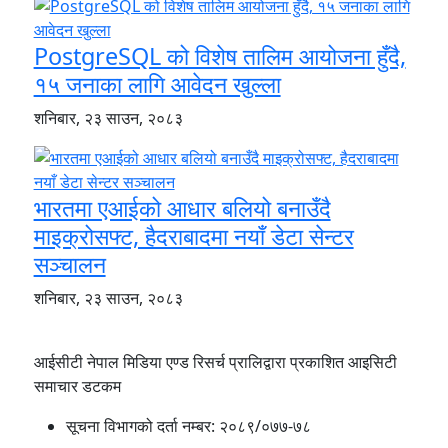
PostgreSQL को विशेष तालिम आयोजना हुँदै,
१५ जनाका लागि आवेदन खुल्ला
शनिबार, २३ साउन, २०८३
भारतमा एआईको आधार बलियो बनाउँदै
माइक्रोसफ्ट, हैदराबादमा नयाँ डेटा सेन्टर
सञ्चालन
शनिबार, २३ साउन, २०८३
आईसीटी नेपाल मिडिया एण्ड रिसर्च प्रालिद्वारा प्रकाशित आइसिटी
समाचार डटकम
सूचना विभागको दर्ता नम्बर:
२०८९/०७७-७८