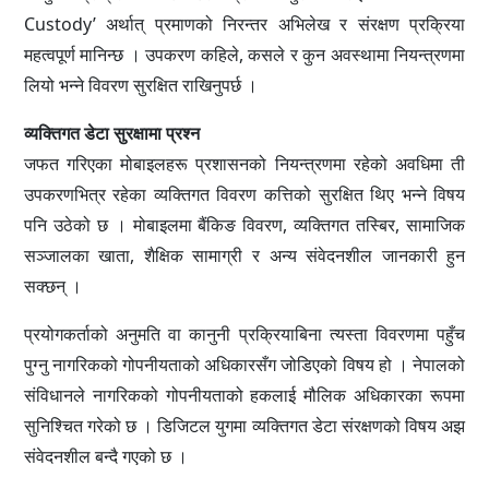
Custody’ अर्थात् प्रमाणको निरन्तर अभिलेख र संरक्षण प्रक्रिया
महत्वपूर्ण मानिन्छ । उपकरण कहिले, कसले र कुन अवस्थामा नियन्त्रणमा
लियो भन्ने विवरण सुरक्षित राखिनुपर्छ ।
व्यक्तिगत डेटा सुरक्षामा प्रश्न
जफत गरिएका मोबाइलहरू प्रशासनको नियन्त्रणमा रहेको अवधिमा ती
उपकरणभित्र रहेका व्यक्तिगत विवरण कत्तिको सुरक्षित थिए भन्ने विषय
पनि उठेको छ । मोबाइलमा बैंकिङ विवरण, व्यक्तिगत तस्बिर, सामाजिक
सञ्जालका खाता, शैक्षिक सामाग्री र अन्य संवेदनशील जानकारी हुन
सक्छन् ।
प्रयोगकर्ताको अनुमति वा कानुनी प्रक्रियाबिना त्यस्ता विवरणमा पहुँच
पुग्नु नागरिकको गोपनीयताको अधिकारसँग जोडिएको विषय हो । नेपालको
संविधानले नागरिकको गोपनीयताको हकलाई मौलिक अधिकारका रूपमा
सुनिश्चित गरेको छ । डिजिटल युगमा व्यक्तिगत डेटा संरक्षणको विषय अझ
संवेदनशील बन्दै गएको छ ।