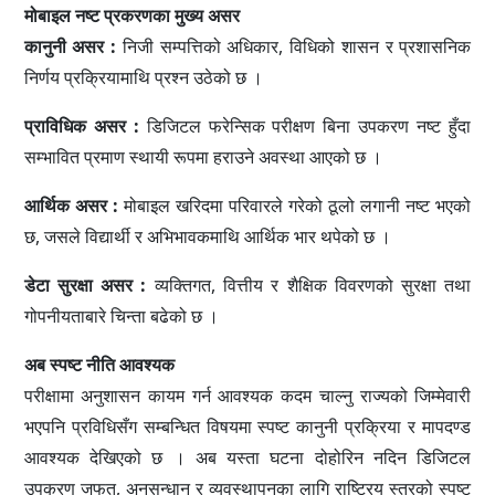
मोबाइल नष्ट प्रकरणका मुख्य असर
कानुनी असर :
निजी सम्पत्तिको अधिकार, विधिको शासन र प्रशासनिक
निर्णय प्रक्रियामाथि प्रश्न उठेको छ ।
प्राविधिक असर :
डिजिटल फरेन्सिक परीक्षण बिना उपकरण नष्ट हुँदा
सम्भावित प्रमाण स्थायी रूपमा हराउने अवस्था आएको छ ।
आर्थिक असर :
मोबाइल खरिदमा परिवारले गरेको ठूलो लगानी नष्ट भएको
छ, जसले विद्यार्थी र अभिभावकमाथि आर्थिक भार थपेको छ ।
डेटा सुरक्षा असर :
व्यक्तिगत, वित्तीय र शैक्षिक विवरणको सुरक्षा तथा
गोपनीयताबारे चिन्ता बढेको छ ।
अब स्पष्ट नीति आवश्यक
परीक्षामा अनुशासन कायम गर्न आवश्यक कदम चाल्नु राज्यको जिम्मेवारी
भएपनि प्रविधिसँग सम्बन्धित विषयमा स्पष्ट कानुनी प्रक्रिया र मापदण्ड
आवश्यक देखिएको छ । अब यस्ता घटना दोहोरिन नदिन डिजिटल
उपकरण जफत, अनुसन्धान र व्यवस्थापनका लागि राष्ट्रिय स्तरको स्पष्ट