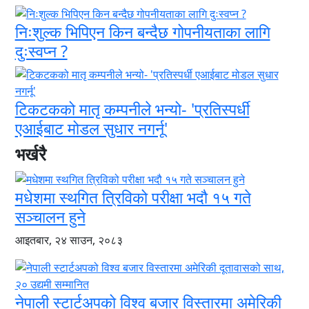
निःशुल्क भिपिएन किन बन्दैछ गोपनीयताका लागि
दुःस्वप्न ?
टिकटकको मातृ कम्पनीले भन्यो- 'प्रतिस्पर्धी
एआईबाट मोडल सुधार नगर्नू'
भर्खरै
मधेशमा स्थगित त्रिविको परीक्षा भदौ १५ गते
सञ्चालन हुने
आइतबार, २४ साउन, २०८३
नेपाली स्टार्टअपको विश्व बजार विस्तारमा अमेरिकी