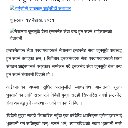
आईसीटी समाचार
शुक्रबार, १४ बैशाख, २०८१
इन्टरनेटहरू सेवा प्रदायकहरूले नेपालमा इन्टरनेट सेवा जुनसुकै अवरूद्ध
हुन सक्ने बताएका छन् । बिहीबार इन्टरनेटहरू सेवा प्रदायकहरूको छाता
संगठन आईस्पानले पत्रकार सम्मेलन गर्दै इन्टरनेट सेवा जुनसुकै बेला बन्द
हुन सक्ने चेतावनी दिएको हो ।
आईस्पानका अध्यक्ष सुधिर पराजुलीले ब्याण्डविथ आयातको शुल्क
भुक्तानीका लागि सरकारले विदेशी मुद्रा सटही सिफारिस नगर्दा इन्टरनेट
सेवा अवरुद्ध हुने अवस्था आएको जानकारी दिए ।
‘विदेशी मुद्रा सटही सिफारिस नहुँदा एक वर्षदेखि अपस्ट्रिम प्रोभाइडरलाई
भुक्तानी गर्न सकिएको छैन्,’ उनले भने, ‘ब्याण्डविथको रकम भुक्तानी नगरे