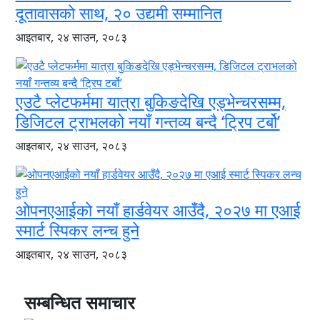
दूतावासको साथ, २० उद्यमी सम्मानित
आइतबार, २४ साउन, २०८३
एउटै प्लेटफर्ममा यात्रा बुकिङदेखि एड्भेन्चरसम्म,
डिजिटल ट्राभलको नयाँ गन्तव्य बन्दै ‘ट्रिप टर्बो’
आइतबार, २४ साउन, २०८३
ओपनएआईको नयाँ हार्डवेयर आउँदै, २०२७ मा एआई
स्मार्ट स्पिकर लन्च हुने
आइतबार, २४ साउन, २०८३
सम्बन्धित समाचार