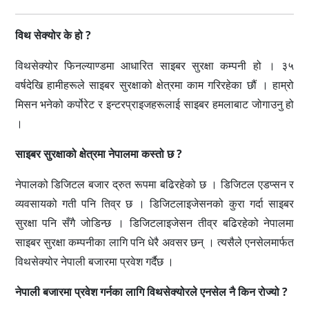
विथ सेक्योर के हो ?
विथसेक्योर फिनल्याण्डमा आधारित साइबर सुरक्षा कम्पनी हो । ३५
वर्षदेखि हामीहरूले साइबर सुरक्षाको क्षेत्रमा काम गरिरहेका छौं । हाम्रो
मिसन भनेको कर्पोरेट र इन्टरप्राइजहरूलाई साइबर हमलाबाट जोगाउनु हो
।
साइबर सुरक्षाको क्षेत्रमा नेपालमा कस्तो छ ?
नेपालको डिजिटल बजार द्रुत रूपमा बढिरहेको छ । डिजिटल एडप्सन र
व्यवसायको गती पनि तिव्र छ । डिजिटलाइजेसनको कुरा गर्दा साइबर
सुरक्षा पनि सँगै जोडिन्छ । डिजिटलाइजेसन तीव्र बढिरहेको नेपालमा
साइबर सुरक्षा कम्पनीका लागि पनि धेरै अवसर छन् । त्यसैले एनसेलमार्फत
विथसेक्योर नेपाली बजारमा प्रवेश गर्दैछ ।
नेपाली बजारमा प्रवेश गर्नका लागि विथसेक्योरले एनसेल नै किन रोज्यो ?