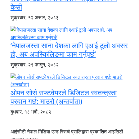
केसी
शुक्रबार, १२ असार, २०८३
‘नेपालजस्ता साना देशका लागि एआई ठूलो अवसर
हो, अब अपस्किलिङमा काम गर्नुपर्छ’
शुक्रबार, २९ फागुन, २०८२
ओपन सोर्स सफ्टवेयरले डिजिटल स्वतन्त्रता
प्रदान गर्छ: माउरो (अन्तर्वाता)
बुधबार, १८ भदौ, २०८२
आईसीटी नेपाल मिडिया एण्ड रिसर्च प्रालिद्वारा प्रकाशित आइसिटी