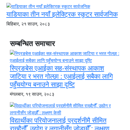
याडियाका तीन नयाँ इलेक्ट्रिक स्कुटर सार्वजनिक
बिहिबार, २१ साउन, २०८३
सम्बन्धित समाचार
स्प्रिङबेस एआईका सह-संस्थापक आकाश
जाटिया र भरत गोल्छा : एआईलाई सबैका लागि
पहुँचयोग्य बनाउने साझा दृष्टि
मंगलबार, १९ साउन, २०८३
विद्यार्थीका परियोजनालाई प्रदर्शनीमै सीमित
राख्दैनौँ, उद्योग र लगानीसँग जोड्छौँ : लक्ष्मण