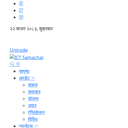
२२ साउन २०८३, शुक्रबार
English
Unicode
गृहपृष्ठ
अपडेट
सूचना
समाचार
योजना
अफर
एप्लिकेसन
विविध
ग्याजेट्स