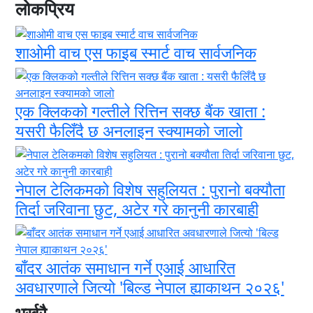
लोकप्रिय
शाओमी वाच एस फाइब स्मार्ट वाच सार्वजनिक
एक क्लिकको गल्तीले रित्तिन सक्छ बैंक खाता :
यसरी फैलिँदै छ अनलाइन स्क्यामको जालो
नेपाल टेलिकमको विशेष सहुलियत : पुरानो बक्यौता
तिर्दा जरिवाना छुट, अटेर गरे कानुनी कारबाही
बाँदर आतंक समाधान गर्ने एआई आधारित
अवधारणाले जित्यो 'बिल्ड नेपाल ह्याकाथन २०२६'
भर्खरै