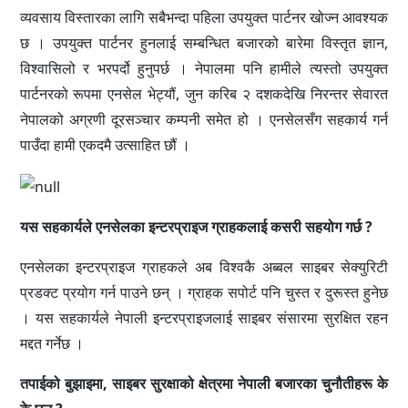
व्यवसाय विस्तारका लागि सबैभन्दा पहिला उपयुक्त पार्टनर खोज्न आवश्यक
छ । उपयुक्त पार्टनर हुनलाई सम्बन्धित बजारको बारेमा विस्तृत ज्ञान,
विश्वासिलो र भरपर्दो हुनुपर्छ । नेपालमा पनि हामीले त्यस्तो उपयुक्त
पार्टनरको रूपमा एनसेल भेट्यौं, जुन करिब २ दशकदेखि निरन्तर सेवारत
नेपालको अग्रणी दूरसञ्चार कम्पनी समेत हो । एनसेलसँग सहकार्य गर्न
पाउँदा हामी एकदमै उत्साहित छौं ।
यस सहकार्यले एनसेलका इन्टरप्राइज ग्राहकलाई कसरी सहयोग गर्छ ?
एनसेलका इन्टरप्राइज ग्राहकले अब विश्वकै अब्बल साइबर सेक्युरिटी
प्रडक्ट प्रयोग गर्न पाउने छन् । ग्राहक सपोर्ट पनि चुस्त र दुरूस्त हुनेछ
। यस सहकार्यले नेपाली इन्टरप्राइजलाई साइबर संसारमा सुरक्षित रहन
मद्दत गर्नेछ ।
तपाईको बुझाइमा, साइबर सुरक्षाको क्षेत्रमा नेपाली बजारका चुनौतीहरू के