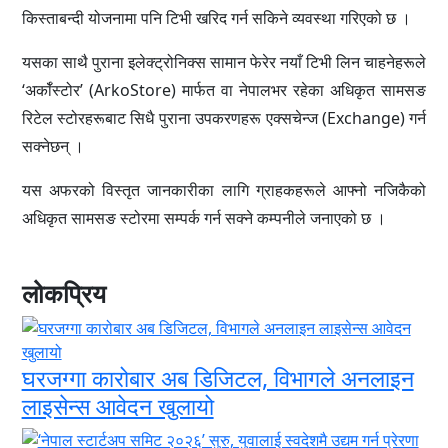
किस्ताबन्दी योजनामा पनि टिभी खरिद गर्न सकिने व्यवस्था गरिएको छ ।
यसका साथै पुराना इलेक्ट्रोनिक्स सामान फेरेर नयाँ टिभी लिन चाहनेहरूले
‘अर्कॉस्टोर’ (ArkoStore) मार्फत वा नेपालभर रहेका अधिकृत सामसङ
रिटेल स्टोरहरूबाट सिधै पुराना उपकरणहरू एक्सचेन्ज (Exchange) गर्न
सक्नेछन् ।
यस अफरको विस्तृत जानकारीका लागि ग्राहकहरूले आफ्नो नजिकैको
अधिकृत सामसङ स्टोरमा सम्पर्क गर्न सक्ने कम्पनीले जनाएको छ ।
लोकप्रिय
घरजग्गा कारोबार अब डिजिटल, विभागले अनलाइन
लाइसेन्स आवेदन खुलायो