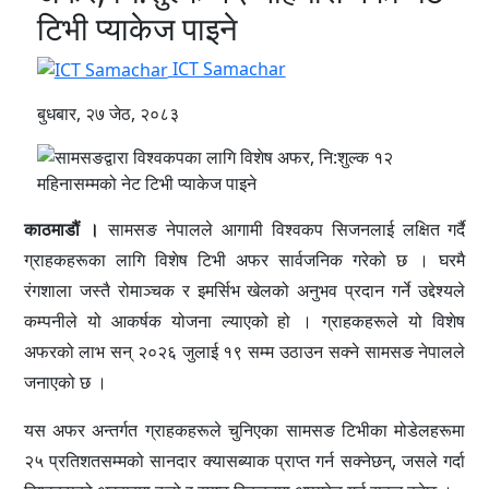
टिभी प्याकेज पाइने
ICT Samachar
बुधबार, २७ जेठ, २०८३
काठमाडौं ।
सामसङ नेपालले आगामी विश्वकप सिजनलाई लक्षित गर्दै
ग्राहकहरूका लागि विशेष टिभी अफर सार्वजनिक गरेको छ । घरमै
रंगशाला जस्तै रोमाञ्चक र इमर्सिभ खेलको अनुभव प्रदान गर्ने उद्देश्यले
कम्पनीले यो आकर्षक योजना ल्याएको हो । ग्राहकहरूले यो विशेष
अफरको लाभ सन् २०२६ जुलाई १९ सम्म उठाउन सक्ने सामसङ नेपालले
जनाएको छ ।
यस अफर अन्तर्गत ग्राहकहरूले चुनिएका सामसङ टिभीका मोडेलहरूमा
२५ प्रतिशतसम्मको सानदार क्यासब्याक प्राप्त गर्न सक्नेछन्, जसले गर्दा