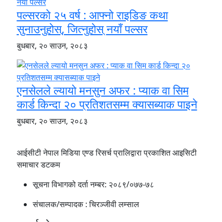
पल्सरको २५ वर्ष : आफ्नो राइडिङ कथा
सुनाउनुहोस्, जित्नुहोस् नयाँ पल्सर
बुधबार, २० साउन, २०८३
एनसेलले ल्यायो मनसुन अफर : प्याक वा सिम
कार्ड किन्दा २० प्रतिशतसम्म क्यासब्याक पाइने
बुधबार, २० साउन, २०८३
आईसीटी नेपाल मिडिया एण्ड रिसर्च प्रालिद्वारा प्रकाशित आइसिटी
समाचार डटकम
सूचना विभागको दर्ता नम्बर:
२०८९/०७७-७८
संचालक/सम्पादक :
चिरञ्जीवी लम्साल