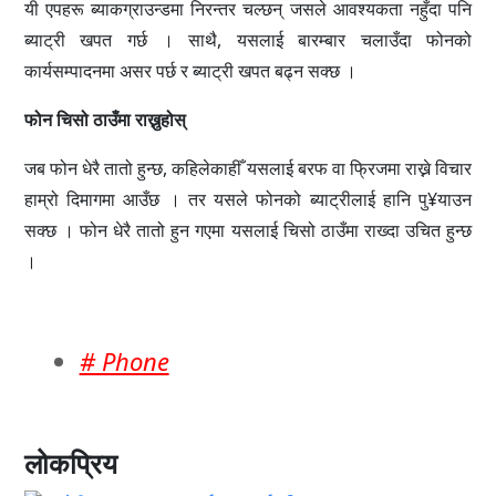
यी एपहरू ब्याकग्राउन्डमा निरन्तर चल्छन् जसले आवश्यकता नहुँदा पनि
ब्याट्री खपत गर्छ । साथै, यसलाई बारम्बार चलाउँदा फोनको
कार्यसम्पादनमा असर पर्छ र ब्याट्री खपत बढ्न सक्छ ।
फोन चिसो ठाउँमा राख्नुहोस्
जब फोन धेरै तातो हुन्छ, कहिलेकाहीँ यसलाई बरफ वा फ्रिजमा राख्ने विचार
हाम्रो दिमागमा आउँछ । तर यसले फोनको ब्याट्रीलाई हानि पु¥याउन
सक्छ । फोन धेरै तातो हुन गएमा यसलाई चिसो ठाउँमा राख्दा उचित हुन्छ
।
# Phone
लोकप्रिय