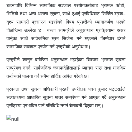
घटनापछि विभिन्न सामाजिक सञ्जाल प्रयोगकर्ताबाट भ्रामक फोटो,
भिडियो तथा अन्य असत्य सूचना, साथै एआई प्रविधिबाट सिर्जित श्रव्य–
दृश्य सामग्री प्रसारण भइरहेको विषय प्रहरीको ध्यानाकर्षण भएको
विज्ञप्तिमा उल्लेख छ। यस्ता सामग्रीले अनुसन्धान प्रक्रियामा असर
पार्नुका साथै सार्वजनिक भ्रम सिर्जना गर्ने भएकाले जिम्मेवार ढंगले
सामाजिक सञ्जाल प्रयोग गर्न प्रहरीको अनुरोध छ।
प्रहरीले कानुन बमोजिम अनुसन्धान भइरहेका विषयमा भ्रामक सूचना
सम्प्रेषण नगर्न, सार्वजनिक जवाफदेहितालाई ध्यानमा राख्न तथा मानविय
कर्तव्यको पालना गर्न सबैमा हार्दिक अपिल गरेको छ।
प्रवक्ता तथा सूचना अधिकारी प्रहरी उपरीक्षक पवन कुमार भट्टराईले
सत्यतथ्यमा आधारित सूचना मात्र सम्प्रेषण गर्न आग्रह गर्दै अनुसन्धान
प्रक्रिया प्रभावित पार्ने गतिविधि नगर्न चेतावनी दिएका छन्।