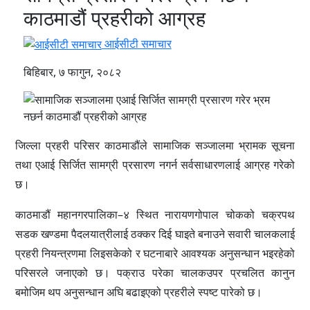
काठमाडौं प्रहरीको आग्रह
आईसीटी समाचार
बिहिबार, ७ फागुन, २०८२
जिल्ला प्रहरी परिसर काठमाडौंले सामाजिक सञ्जालमा भ्रामक सूचना
तथा एआई सिर्जित सामग्री प्रसारण नगर्न सर्वसाधारणलाई आग्रह गरेको
छ।
काठमाडौं महानगरपालिका–४ स्थित नारायणगोपाल चोकको चक्रपथ
सडक खण्डमा पैदलयात्रीलाई ठक्कर दिई घाइते बनाउने सवारी चालकलाई
प्रहरी नियन्त्रणमा लिइसकेको र घटनाबारे आवश्यक अनुसन्धान भइरहेको
परिसरले जनाएको छ। पक्राउ परेका चालकउपर प्रचलित कानुन
बमोजिम थप अनुसन्धान अघि बढाइएको प्रहरीले स्पष्ट पारेको छ।