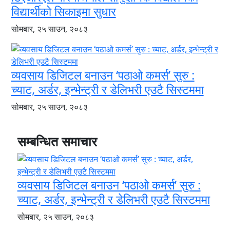
विद्यार्थीको सिकाइमा सुधार
सोमबार, २५ साउन, २०८३
व्यवसाय डिजिटल बनाउन ‘पठाओ कमर्स’ सुरु :
च्याट, अर्डर, इन्भेन्ट्री र डेलिभरी एउटै सिस्टममा
सोमबार, २५ साउन, २०८३
सम्बन्धित समाचार
व्यवसाय डिजिटल बनाउन ‘पठाओ कमर्स’ सुरु :
च्याट, अर्डर, इन्भेन्ट्री र डेलिभरी एउटै सिस्टममा
सोमबार, २५ साउन, २०८३