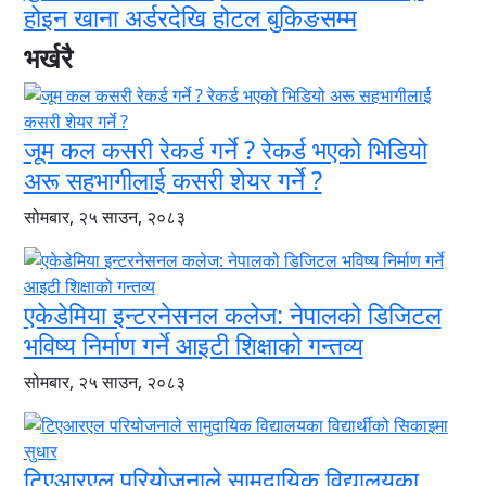
होइन खाना अर्डरदेखि होटल बुकिङसम्म
भर्खरै
जूम कल कसरी रेकर्ड गर्ने ? रेकर्ड भएको भिडियो
अरू सहभागीलाई कसरी शेयर गर्ने ?
सोमबार, २५ साउन, २०८३
एकेडेमिया इन्टरनेसनल कलेज: नेपालको डिजिटल
भविष्य निर्माण गर्ने आइटी शिक्षाको गन्तव्य
सोमबार, २५ साउन, २०८३
टिएआरएल परियोजनाले सामुदायिक विद्यालयका