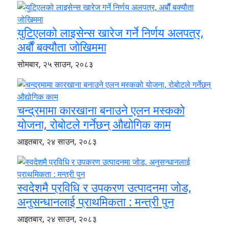
युटिएलको लाइसेन्स खारेज गर्ने निर्णय अलपत्र,
अर्बौं बक्यौता जोखिममा
सोमबार, २५ साउन, २०८३
चन्द्रमामा कारखाना बनाउने एलन मस्कको
योजना, रोबोटले गर्नेछन् औद्योगिक काम
आइतबार, २४ साउन, २०८३
स्वदेशमै प्रविधि र उपकरण उत्पादनमा जोड,
अनुसन्धानलाई प्राथमिकता : मन्त्री पुन
आइतबार, २४ साउन, २०८३