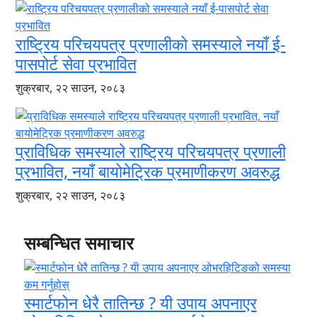
राष्ट्रिय परिचयपत्र प्रणालीको समस्याले नयाँ ई-
पासपोर्ट सेवा प्रभावित
शुक्रबार, २२ साउन, २०८३
प्राविधिक समस्याले राष्ट्रिय परिचयपत्र प्रणाली
प्रभावित, नयाँ बायोमेट्रिक प्रमाणीकरण अवरुद्ध
शुक्रबार, २२ साउन, २०८३
सम्बन्धित समाचार
स्मार्टफोन धेरै तातिन्छ ? यी उपाय अपनाएर