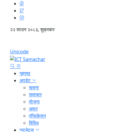
२२ साउन २०८३, शुक्रबार
English
Unicode
गृहपृष्ठ
अपडेट
सूचना
समाचार
योजना
अफर
एप्लिकेसन
विविध
ग्याजेट्स