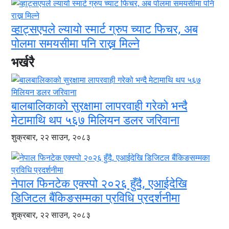
व्हाट्सएपले ल्यायो स्मार्ट ग्रुप च्याट फिचर, अब
पोलमा समयसीमा पनि राख्न मिल्ने
भर्खरै
बालबालिकाको सुरक्षामा लापरवाही गरेको भन्दै
मेटामाथि थप ५६७ मिलियन डलर जरिवाना
शुक्रबार, २२ साउन, २०८३
नेपाल फिनटेक एक्स्पो २०२६ हुँदै, एआईदेखि
डिजिटल बैंकिङसम्मका प्रविधि प्रदर्शनीमा
शुक्रबार, २२ साउन, २०८३