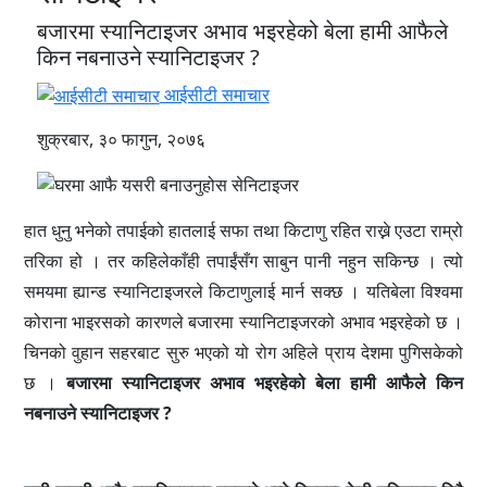
बजारमा स्यानिटाइजर अभाव भइरहेको बेला हामी आफैले
किन नबनाउने स्यानिटाइजर ?
आईसीटी समाचार
शुक्रबार, ३० फागुन, २०७६
हात धुनु भनेको तपाईको हातलाई सफा तथा किटाणु रहित राख्ने एउटा राम्रो
तरिका हो । तर कहिलेकाँही तपाईंसँग साबुन पानी नहुन सकिन्छ । त्यो
समयमा ह्यान्ड स्यानिटाइजरले किटाणुलाई मार्न सक्छ । यतिबेला विश्वमा
कोराना भाइरसको कारणले बजारमा स्यानिटाइजरको अभाव भइरहेको छ ।
चिनको वुहान सहरबाट सुरु भएको यो रोग अहिले प्राय देशमा पुगिसकेको
छ ।
बजारमा स्यानिटाइजर अभाव भइरहेको बेला हामी आफैले किन
नबनाउने स्यानिटाइजर ?