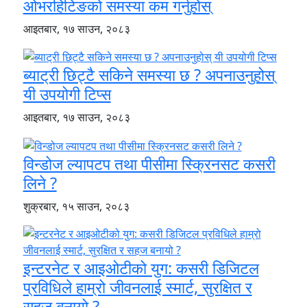
ओभरहिटिङको समस्या कम गर्नुहोस्
आइतबार, १७ साउन, २०८३
ब्याट्री छिट्टै सकिने समस्या छ ? अपनाउनुहोस्
यी उपयोगी टिप्स
आइतबार, १७ साउन, २०८३
विन्डोज ल्यापटप तथा पीसीमा स्क्रिनसट कसरी
लिने ?
शुक्रबार, १५ साउन, २०८३
इन्टरनेट र आइओटीको युग: कसरी डिजिटल
प्रविधिले हाम्रो जीवनलाई स्मार्ट, सुरक्षित र
सहज बनायो ?