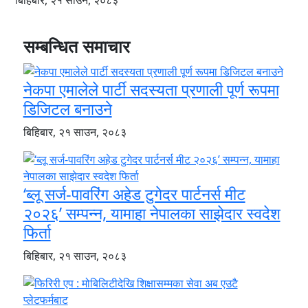
बिहिबार, २१ साउन, २०८३
सम्बन्धित समाचार
नेकपा एमालेले पार्टी सदस्यता प्रणाली पूर्ण रूपमा
डिजिटल बनाउने
बिहिबार, २१ साउन, २०८३
‘ब्लू सर्ज-पावरिंग अहेड टुगेदर पार्टनर्स मीट
२०२६’ सम्पन्न, यामाहा नेपालका साझेदार स्वदेश
फिर्ता
बिहिबार, २१ साउन, २०८३