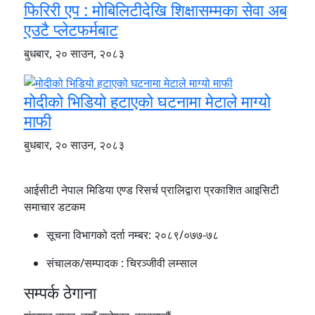
फिरिरी एप : मोबिलिटीदेखि शिक्षासम्मका सेवा अब
एउटै प्लेटफर्मबाट
बुधबार, २० साउन, २०८३
मोदीको भिडियो हटाएको घटनामा मेटाले माग्यो
माफी
बुधबार, २० साउन, २०८३
आईसीटी नेपाल मिडिया एण्ड रिसर्च प्रालिद्वारा प्रकाशित आइसिटी
समाचार डटकम
सूचना विभागको दर्ता नम्बर:
२०८९/०७७-७८
संचालक/सम्पादक :
चिरञ्जीवी लम्साल
सम्पर्क ठेगाना