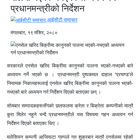
प्रधानमन्त्रीको निर्देशन
आईसीटी समाचार
मंगलबार, १९ मंसिर, २०८०
सरकारले एनसेल खरिद बिक्रीमा कानुनको पालना भएको-नभएको बारे
अध्ययन गर्ने भएको छ । प्रधानमन्त्री पुष्पकमल दाहाल ‘प्रचण्ड’ले
नियामक निकायहरूलाई एनसेल खरिद बिक्रीमा कानुनको पालना भएको-
नभएको बारे अध्ययन गर्न निर्देशन दिएको बताएका छन् ।
सोमबार सम्पादकहरूसँगको छलफलमा क्रेता र बिक्रेता कम्पनीको मात्रै
कुरा मिलेर नहुने भन्दै प्रधानमन्त्रीले यस विषयमा गहन अध्ययन गर्न
निर्देशन दिएको बताएका थिए ।
मलेसियन कम्पनी आजियाटा ग्रुपले गत शुक्रबार मात्रै एनसेलमा रहेको