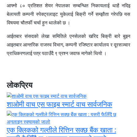
आफ्नो ८० प्रतिशत शेयर नेपालका सम्बन्धित निकायलाई थाहै नदिइ
बेलायती कम्पनी स्पेक्ट्रलाइट युकेलाई बिक्री गर्ने सम्झौता गरेपछि यस
विषयमा चौतर्फी चर्चा हुन थालेको छ ।
आईतबार संसदको लेखा समितिले एनसेलको खरिद बिक्री बारे बुझ्न
आइतबार आन्तरिक राजस्व विभाग, कम्पनी रजिष्टार कार्यालय र दूरसञ्चार
प्राधिकरणलाई पत्र पठाउँदै ९ प्रश्न जवाफ मागेको थियो ।
लोकप्रिय
शाओमी वाच एस फाइब स्मार्ट वाच सार्वजनिक
एक क्लिकको गल्तीले रित्तिन सक्छ बैंक खाता :