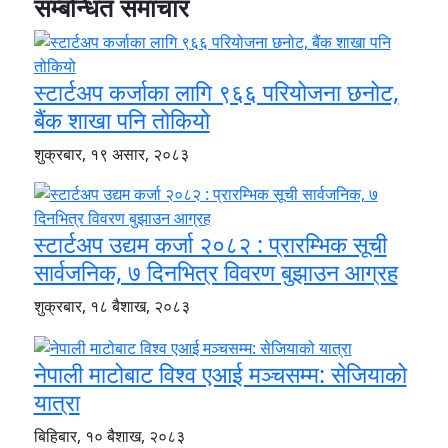
सम्बन्धित समाचार
स्टार्टअप कर्जाका लागि ९६६ परियोजना छनोट,
बैंक शाखा पनि तोकियो
शुक्रबार, १९ असार, २०८३
स्टार्टअप उद्यम कर्जा २०८२ : प्रारम्भिक सूची
सार्वजनिक, ७ दिनभित्र विवरण बुझाउन आग्रह
शुक्रबार, १८ बैशाख, २०८३
नेपाली माटोबाट विश्व एआई मञ्चसम्म: सेजियाको
यात्रा
बिहिबार, १० बैशाख, २०८३