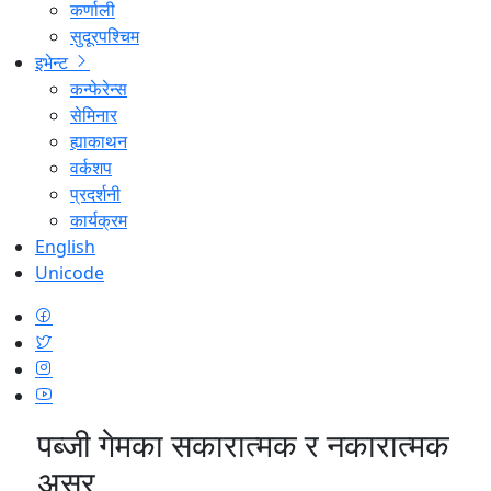
कर्णाली
सुदूरपश्चिम
इभेन्ट
कन्फेरेन्स
सेमिनार
ह्याकाथन
वर्कशप
प्रदर्शनी
कार्यक्रम
English
Unicode
पब्जी गेमका सकारात्मक र नकारात्मक
असर