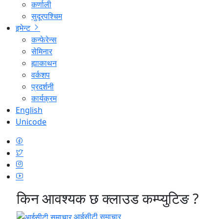
कर्णाली
सुदूरपश्चिम
इभेन्ट
कन्फेरेन्स
सेमिनार
ह्याकाथन
वर्कशप
प्रदर्शनी
कार्यक्रम
English
Unicode
किन आवश्यक छ क्लाउड कम्प्युटिङ ?
आईसीटी समाचार