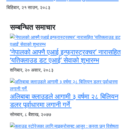
बिहिबार, २१ साउन, २०८३
सम्बन्धित समाचार
‘नेपालको आफ्नै एआई इन्फ्रास्ट्रक्चर’ नारासहित
‘यतिक्लाउड डट एआई’ सेवाको शुभारम्भ
शनिबार, २० असार, २०८३
अलिबाबा क्लाउडले आगामी ३ वर्षमा २८ बिलियन
डलर पूर्वाधारमा लगानी गर्ने
सोमबार, ८ बैशाख, २०७७