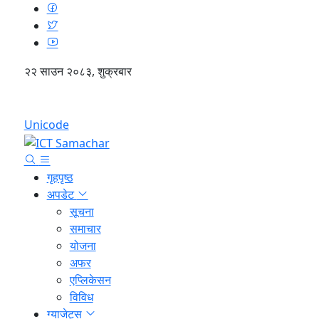
२२ साउन २०८३, शुक्रबार
English
Unicode
गृहपृष्ठ
अपडेट
सूचना
समाचार
योजना
अफर
एप्लिकेसन
विविध
ग्याजेट्स