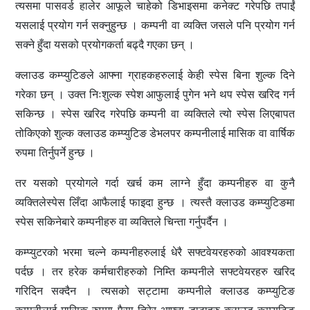
त्यसमा पासवर्ड हालेर आफूले चाहेको डिभाइसमा कनेक्ट गरेपछि तपाईं
यसलाई प्रयोग गर्न सक्नुहुन्छ । कम्पनी वा व्यक्ति जसले पनि प्रयोग गर्न
सक्ने हुँदा यसको प्रयोगकर्ता बढ्दै गएका छन् ।
क्लाउड कम्प्युटिङले आफ्ना ग्राहकहरुलाई केही स्पेस बिना शुल्क दिने
गरेका छन् । उक्त निःशुल्क स्पेश आफुलाई पुगेन भने थप स्पेस खरिद गर्न
सकिन्छ । स्पेस खरिद गरेपछि कम्पनी वा व्यक्तिले त्यो स्पेस लिएबापत
तोकिएको शुल्क क्लाउड कम्प्युटिङ डेभलपर कम्पनीलाई मासिक वा वार्षिक
रुपमा तिर्नुपर्ने हुन्छ ।
तर यसको प्रयोगले गर्दा खर्च कम लाग्ने हुँदा कम्पनीहरु वा कुनै
व्यक्तिलेस्पेस लिँदा आफैलाई फाइदा हुन्छ । त्यस्तै क्लाउड कम्प्युटिङमा
स्पेस सकिनेबारे कम्पनीहरु वा व्यक्तिले चिन्ता गर्नुपर्दैन ।
कम्प्युटरको भरमा चल्ने कम्पनीहरुलाई धेरै सफ्टवेयरहरुको आवश्यकता
पर्दछ । तर हरेक कर्मचारीहरुको निम्ति कम्पनीले सफ्टवेयरहरु खरिद
गरिदिन सक्दैन । त्यसको सट्टामा कम्पनीले क्लाउड कम्प्युटिङ