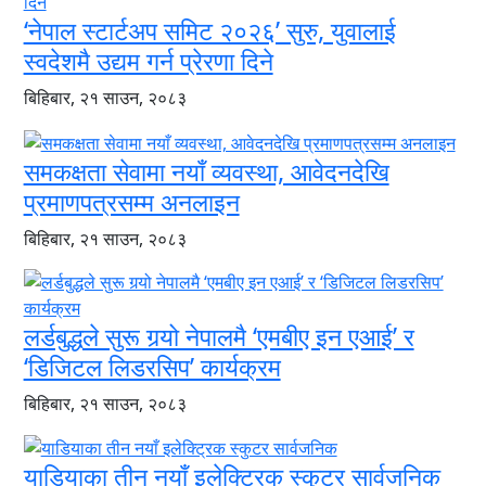
‘नेपाल स्टार्टअप समिट २०२६’ सुरु, युवालाई
स्वदेशमै उद्यम गर्न प्रेरणा दिने
बिहिबार, २१ साउन, २०८३
समकक्षता सेवामा नयाँ व्यवस्था, आवेदनदेखि
प्रमाणपत्रसम्म अनलाइन
बिहिबार, २१ साउन, २०८३
लर्डबुद्धले सुरू गर्‍यो नेपालमै ‘एमबीए इन एआई’ र
‘डिजिटल लिडरसिप’ कार्यक्रम
बिहिबार, २१ साउन, २०८३
याडियाका तीन नयाँ इलेक्ट्रिक स्कुटर सार्वजनिक