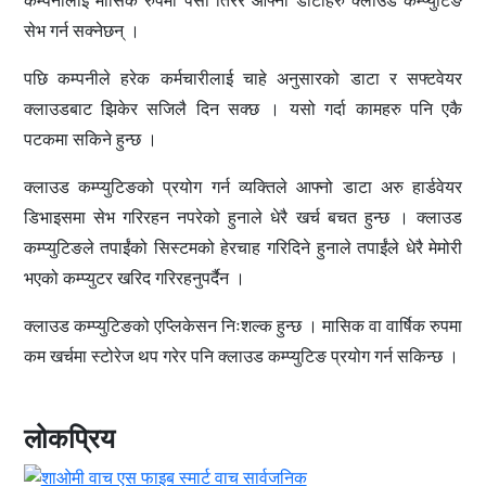
कम्पनीलाई मासिक रुपमा पैसा तिरेर आफ्ना डाटाहरु क्लाउड कम्प्युटिङ
सेभ गर्न सक्नेछन् ।
पछि कम्पनीले हरेक कर्मचारीलाई चाहे अनुसारको डाटा र सफ्टवेयर
क्लाउडबाट झिकेर सजिलै दिन सक्छ । यसो गर्दा कामहरु पनि एकै
पटकमा सकिने हुन्छ ।
क्लाउड कम्प्युटिङको प्रयोग गर्न व्यक्तिले आफ्नो डाटा अरु हार्डवेयर
डिभाइसमा सेभ गरिरहन नपरेको हुनाले धेरै खर्च बचत हुन्छ । क्लाउड
कम्प्युटिङले तपाईंको सिस्टमको हेरचाह गरिदिने हुनाले तपाईंले धेरै मेमोरी
भएको कम्प्युटर खरिद गरिरहनुपर्दैन ।
क्लाउड कम्प्युटिङको एप्लिकेसन निःशल्क हुन्छ । मासिक वा वार्षिक रुपमा
कम खर्चमा स्टोरेज थप गरेर पनि क्लाउड कम्प्युटिङ प्रयोग गर्न सकिन्छ ।
लोकप्रिय