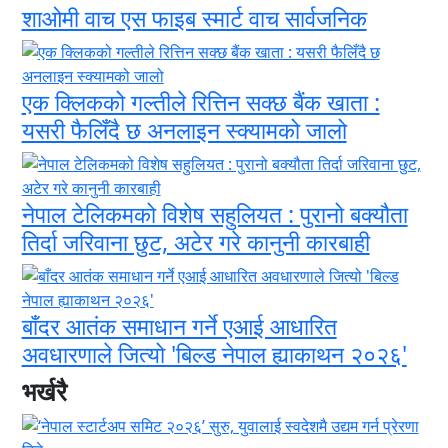
शाओमी वाच एस फाइब स्मार्ट वाच सार्वजनिक
एक क्लिकको गल्तीले रित्तिन सक्छ बैंक खाता :
यसरी फैलिँदै छ अनलाइन स्क्यामको जालो
नेपाल टेलिकमको विशेष सहुलियत : पुरानो बक्यौता
तिर्दा जरिवाना छुट, अटेर गरे कानुनी कारबाही
बाँदर आतंक समाधान गर्ने एआई आधारित
अवधारणाले जित्यो 'बिल्ड नेपाल ह्याकाथन २०२६'
भर्खरै