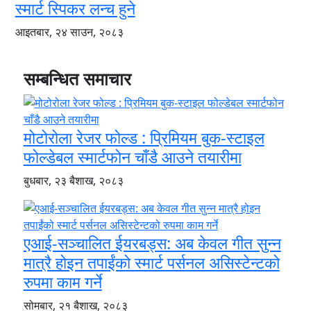
स्मार्ट स्पिकर लन्च हुने
आइतबार, २४ साउन, २०८३
सम्बन्धित समाचार
मोटोरोला रेजर फोल्ड : प्रिमियम बुक-स्टाइल
फोल्डेबल स्मार्टफोन चाँडै आउने तयारीमा
बुधबार, २३ बैशाख, २०८३
एआई-सञ्चालित ईयरबड्स: अब केवल गीत सुन्न
मात्रै होइन तपाईंको स्मार्ट पर्सनल असिस्टेन्टको
रुपमा काम गर्ने
सोमबार, २१ बैशाख, २०८३