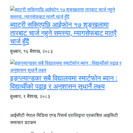
ब्याट्री सकिएपछि आईफोन १७ शृङ्खलामा
तारबाट चार्ज नहुने समस्या, म्यागसेफबाट मात्रै
चार्ज हुँदै
बुधबार, १६ बैशाख, २०८३
इङ्ग्ल्यान्डका सबै विद्यालयमा स्मार्टफोन ब्यान :
विद्यार्थीको पढाइ र अनुशासन सुधार्ने लक्ष्य
बुधबार, ९ बैशाख, २०८३
आईसीटी नेपाल मिडिया एण्ड रिसर्च प्रालिद्वारा प्रकाशित आइसिटी
समाचार डटकम