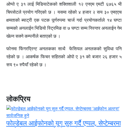
ओप्पो ए ३१ लाई मिडियाटेकको शक्तिशाली १२ एनएम एमटी ६७६५ भी
चिपसेटले प्रयोग गरिएको छ । यसमा रहेको ४ हजार २ सय ३० एमएएच
क्षमताको ब्याट्री एक पटक पूर्णरुपमा चार्ज गर्दा प्रयोगकर्ताले १४ घण्टा
सम्मको अनलाईन भिडियो स्ट्रिमिङ वा ७ घण्टा सम्म निरन्तर अनलाईन गेम
खेल्न सक्ने कम्पनीले बताएको छ ।
फोनमा फिंगरप्रिन्ट अनलकका साथै फेसियल अनलकको सुविधा पनि
रहेको छ । आकर्षक फिचर सहितको ओपो ए ३१ को बजार २६ हजार ५
सय ९० रुपैयाँ रहेको छ ।
लोकप्रिय
फोल्डेबल आईफोनको युग सुरु गर्दै एप्पल, सेप्टेम्बरमा