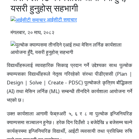
यसरी हुनुहोस् सहभागी
आईसीटी समाचार
मंगलबार, २० माघ, २०८२
विद्यार्थीहरूलाई व्यावहारिक सिकाइ प्रदान गर्ने उद्देश्यका साथ पुल्चोक
क्याम्पसका विद्यार्थीहरूले नेतृत्व गरिरहेको संस्था पीडीएससी (Plan |
Design | Solve | Create - PDSC) पुल्चोकले कृत्रिम बौद्धिकता
(AI) तथा मेसिन लर्निङ (ML) सम्बन्धी तीनदिने कार्यशाला आयोजना गर्ने
भएको छ।
उक्त कार्यशाला आगामी फेब्रुअरी ५, ६ र ८ मा पुल्चोक इन्जिनियरिङ
क्याम्पसमा सञ्चालन हुनेछ। हरेक दिन दिउँसो २ बजेदेखि ४ बजेसम्म चल्ने
कार्यक्रममा इन्जिनियरिङ विद्यार्थी, आईटी व्यवसायी तथा प्रविधिमा रुचि