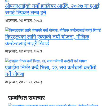
ओपनएआईको नयाँ हार्डवेयर आउँदै, २०२७ मा एआई
स्मार्ट स्पिकर लन्च हुने
आइतबार, २४ साउन, २०८३
क्रिएटरका लागि एक्सको नयाँ योजना, मौलिक
कन्टेन्टलाई मात्रै रिवार्ड
आइतबार, २४ साउन, २०८३
एआईमा निर्भर बन्दै भिसा, २६ सय कर्मचारी कटौती
गर्ने घोषणा
आइतबार, २४ साउन, २०८३
सम्बन्धित समाचार