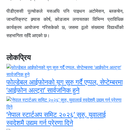
पीडीएससी पुल्चोकले यसअघि पनि पाइथन अटोमेसन, ब्लकचेन,
जाभास्क्रिप्ट क्र्यास कोर्ष, कोडजाम लगायतका विभिन्न प्राविधिक
कार्यक्रम आयोजना गरिसकेको छ, जसमा ठूलो संख्यामा विद्यार्थीको
सहभागिता रहँदै आएको छ।
लोकप्रिय
फोल्डेबल आईफोनको युग सुरु गर्दै एप्पल, सेप्टेम्बरमा
‘आईफोन अल्ट्रा’ सार्वजनिक हुने
‘नेपाल स्टार्टअप समिट २०२६’ सुरु, युवालाई
स्वदेशमै उद्यम गर्न प्रेरणा दिने