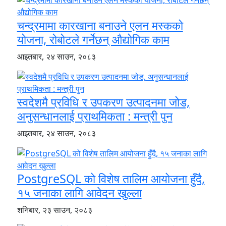
चन्द्रमामा कारखाना बनाउने एलन मस्कको
योजना, रोबोटले गर्नेछन् औद्योगिक काम
आइतबार, २४ साउन, २०८३
स्वदेशमै प्रविधि र उपकरण उत्पादनमा जोड,
अनुसन्धानलाई प्राथमिकता : मन्त्री पुन
आइतबार, २४ साउन, २०८३
PostgreSQL को विशेष तालिम आयोजना हुँदै,
१५ जनाका लागि आवेदन खुल्ला
शनिबार, २३ साउन, २०८३