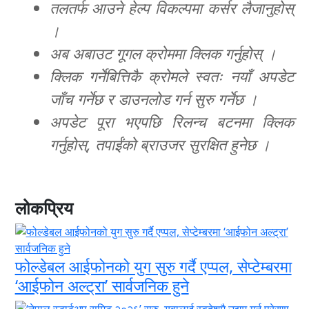
तलतर्फ आउने हेल्प विकल्पमा कर्सर लैजानुहोस्
।
अब अबाउट गूगल क्रोममा क्लिक गर्नुहोस् ।
क्लिक गर्नेबित्तिकै क्रोमले स्वतः नयाँ अपडेट
जाँच गर्नेछ र डाउनलोड गर्न सुरु गर्नेछ ।
अपडेट पूरा भएपछि रिलन्च बटनमा क्लिक
गर्नुहोस्, तपाईंको ब्राउजर सुरक्षित हुनेछ ।
लोकप्रिय
फोल्डेबल आईफोनको युग सुरु गर्दै एप्पल, सेप्टेम्बरमा
‘आईफोन अल्ट्रा’ सार्वजनिक हुने