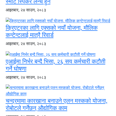
स्मार्ट स्पिकर लन्च हुने
आइतबार, २४ साउन, २०८३
क्रिएटरका लागि एक्सको नयाँ योजना, मौलिक
कन्टेन्टलाई मात्रै रिवार्ड
आइतबार, २४ साउन, २०८३
एआईमा निर्भर बन्दै भिसा, २६ सय कर्मचारी कटौती
गर्ने घोषणा
आइतबार, २४ साउन, २०८३
चन्द्रमामा कारखाना बनाउने एलन मस्कको योजना,
रोबोटले गर्नेछन् औद्योगिक काम