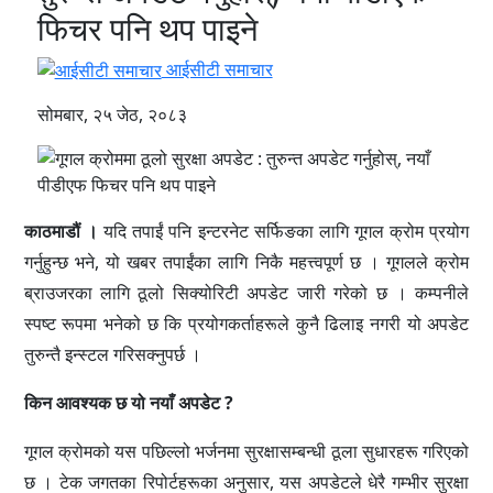
फिचर पनि थप पाइने
आईसीटी समाचार
सोमबार, २५ जेठ, २०८३
काठमाडौं ।
यदि तपाईं पनि इन्टरनेट सर्फिङका लागि गूगल क्रोम प्रयोग
गर्नुहुन्छ भने, यो खबर तपाईंका लागि निकै महत्त्वपूर्ण छ । गूगलले क्रोम
ब्राउजरका लागि ठूलो सिक्योरिटी अपडेट जारी गरेको छ । कम्पनीले
स्पष्ट रूपमा भनेको छ कि प्रयोगकर्ताहरूले कुनै ढिलाइ नगरी यो अपडेट
तुरुन्तै इन्स्टल गरिसक्नुपर्छ ।
किन आवश्यक छ यो नयाँ अपडेट ?
गूगल क्रोमको यस पछिल्लो भर्जनमा सुरक्षासम्बन्धी ठूला सुधारहरू गरिएको
छ । टेक जगतका रिपोर्टहरूका अनुसार, यस अपडेटले धेरै गम्भीर सुरक्षा