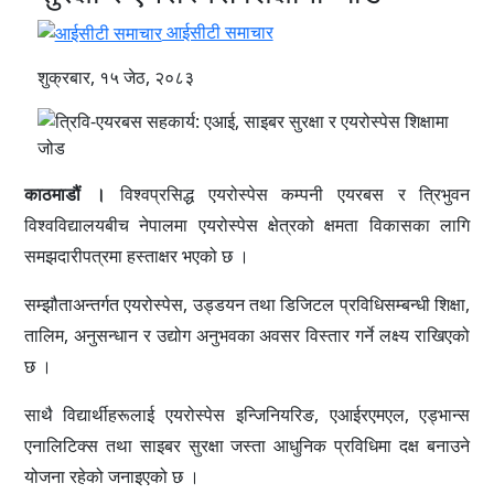
आईसीटी समाचार
शुक्रबार, १५ जेठ, २०८३
काठमाडौं ।
विश्वप्रसिद्ध एयरोस्पेस कम्पनी एयरबस र त्रिभुवन
विश्वविद्यालयबीच नेपालमा एयरोस्पेस क्षेत्रको क्षमता विकासका लागि
समझदारीपत्रमा हस्ताक्षर भएको छ ।
सम्झौताअन्तर्गत एयरोस्पेस, उड्डयन तथा डिजिटल प्रविधिसम्बन्धी शिक्षा,
तालिम, अनुसन्धान र उद्योग अनुभवका अवसर विस्तार गर्ने लक्ष्य राखिएको
छ ।
साथै विद्यार्थीहरूलाई एयरोस्पेस इन्जिनियरिङ, एआईरएमएल, एड्भान्स
एनालिटिक्स तथा साइबर सुरक्षा जस्ता आधुनिक प्रविधिमा दक्ष बनाउने
योजना रहेको जनाइएको छ ।