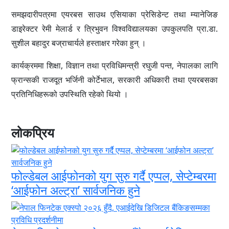
समझदारीपत्रमा एयरबस साउथ एसियाका प्रेसिडेन्ट तथा म्यानेजिङ
डाइरेक्टर रेमी मेलार्ड र त्रिभुवन विश्वविद्यालयका उपकुलपति प्रा.डा.
सुशील बहादुर बज्राचार्यले हस्ताक्षर गरेका हुन् ।
कार्यक्रममा शिक्षा, विज्ञान तथा प्रविधिमन्त्री रघुजी पन्त, नेपालका लागि
फ्रान्सकी राजदूत भर्जिनी कोर्टेभाल, सरकारी अधिकारी तथा एयरबसका
प्रतिनिधिहरूको उपस्थिति रहेको थियो ।
लोकप्रिय
फोल्डेबल आईफोनको युग सुरु गर्दै एप्पल, सेप्टेम्बरमा
‘आईफोन अल्ट्रा’ सार्वजनिक हुने