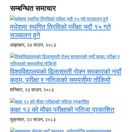
सम्बन्धित समाचार
मधेशमा स्थगित त्रिविको परीक्षा भदौ १५ गते
सञ्चालन हुने
आइतबार, २४ साउन, २०८३
विश्वविद्यालयको ढिलासुस्ती रोक्न सरकारको नयाँ
कदम, परीक्षा र नतिजाको समयसीमा तोकियो
शनिबार, २३ साउन, २०८३
कक्षा १२ को मौका परीक्षाको नतिजा प्रकाशित
शुक्रबार, २२ साउन, २०८३