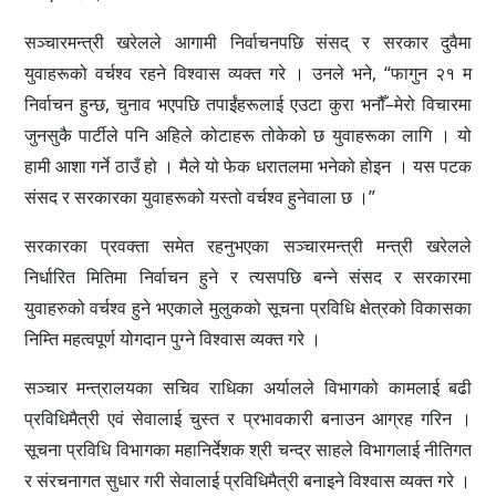
सञ्चारमन्त्री खरेलले आगामी निर्वाचनपछि संसद् र सरकार दुवैमा
युवाहरूको वर्चश्व रहने विश्वास व्यक्त गरे । उनले भने, “फागुन २१ म
निर्वाचन हुन्छ, चुनाव भएपछि तपाईंहरूलाई एउटा कुरा भनौँ–मेरो विचारमा
जुनसुकै पार्टीले पनि अहिले कोटाहरू तोकेको छ युवाहरूका लागि । यो
हामी आशा गर्ने ठाउँ हो । मैले यो फेक धरातलमा भनेको होइन । यस पटक
संसद र सरकारका युवाहरूको यस्तो वर्चश्व हुनेवाला छ ।”
सरकारका प्रवक्ता समेत रहनुभएका सञ्चारमन्त्री मन्त्री खरेलले
निर्धारित मितिमा निर्वाचन हुने र त्यसपछि बन्ने संसद र सरकारमा
युवाहरुको वर्चश्व हुने भएकाले मुलुकको सूचना प्रविधि क्षेत्रको विकासका
निम्ति महत्वपूर्ण योगदान पुग्ने विश्वास व्यक्त गरे ।
सञ्चार मन्त्रालयका सचिव राधिका अर्यालले विभागको कामलाई बढी
प्रविधिमैत्री एवं सेवालाई चुस्त र प्रभावकारी बनाउन आग्रह गरिन ।
सूचना प्रविधि विभागका महानिर्देशक श्री चन्द्र साहले विभागलाई नीतिगत
र संरचनागत सुधार गरी सेवालाई प्रविधिमैत्री बनाइने विश्वास व्यक्त गरे ।