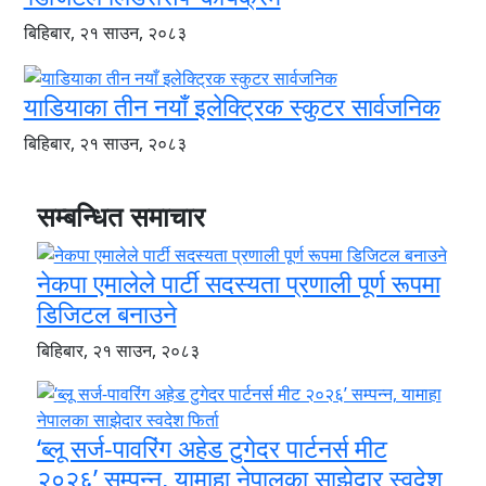
बिहिबार, २१ साउन, २०८३
याडियाका तीन नयाँ इलेक्ट्रिक स्कुटर सार्वजनिक
बिहिबार, २१ साउन, २०८३
सम्बन्धित समाचार
नेकपा एमालेले पार्टी सदस्यता प्रणाली पूर्ण रूपमा
डिजिटल बनाउने
बिहिबार, २१ साउन, २०८३
‘ब्लू सर्ज-पावरिंग अहेड टुगेदर पार्टनर्स मीट
२०२६’ सम्पन्न, यामाहा नेपालका साझेदार स्वदेश