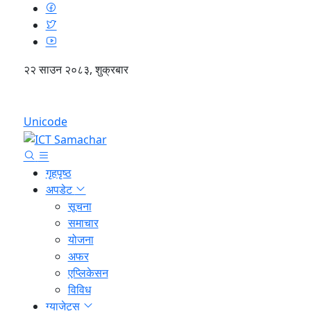
२२ साउन २०८३, शुक्रबार
English
Unicode
गृहपृष्ठ
अपडेट
सूचना
समाचार
योजना
अफर
एप्लिकेसन
विविध
ग्याजेट्स