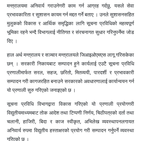
मन्त्रालयमा अनिवार्य गराउनेगरी काम गर्न आग्रह गर्दछु, यसले सेवा
प्रभावकारिता र सुशासन कायम गर्न मद्दत गर्ने बताए । उनले सुशासनसहित
मुलुकको विकास र आर्थिक समृद्धिका लागि सूचना प्रविधिको महत्वपूर्ण
भूमिका रहने भन्दै विभागलाई नीतिगत र संरचनागत सुधार गरिनुपर्नेमा जोड
दिए ।
हाल अर्थ मन्त्रालय र सञ्चार मन्त्रालयले जिआइओएमएस लागू गरिसकेका
छन् । सरकारी निकायबाट सम्पादन हुने कार्यलाई एउटै सूचना प्रविधि
प्रणालीमार्फत सरल, सहज, छरितो, मितव्ययी, पारदर्शी र प्रभावकारी
सम्पादन गरी कागजरहित बनाउने सरकारको अवधारणालाई कार्यान्वयन गर्न
यो प्रणाली सुरु गरिएको जनाइएको छ ।
सूचना प्रविधि विभागद्वारा विकास गरिएको यो प्रणाली प्रयोगगरी
विद्युतीयमाध्यमबाट तोक आदेश तथा टिप्पणी निर्णय, चिठीपत्रको दर्ता तथा
चलानी, हाजिरी, बिदा र काज स्वीकृत, अभिलेख व्यवस्थापनलगायत
अनिवार्य रुपमा विद्युतीय हस्ताक्षरको प्रयोग गरी सम्पादन गर्नुपर्ने व्यवस्था
गरिएको छ ।