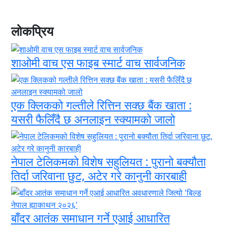
लोकप्रिय
शाओमी वाच एस फाइब स्मार्ट वाच सार्वजनिक
एक क्लिकको गल्तीले रित्तिन सक्छ बैंक खाता :
यसरी फैलिँदै छ अनलाइन स्क्यामको जालो
नेपाल टेलिकमको विशेष सहुलियत : पुरानो बक्यौता
तिर्दा जरिवाना छुट, अटेर गरे कानुनी कारबाही
बाँदर आतंक समाधान गर्ने एआई आधारित