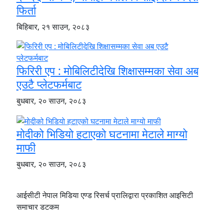
फिर्ता
बिहिबार, २१ साउन, २०८३
फिरिरी एप : मोबिलिटीदेखि शिक्षासम्मका सेवा अब
एउटै प्लेटफर्मबाट
बुधबार, २० साउन, २०८३
मोदीको भिडियो हटाएको घटनामा मेटाले माग्यो
माफी
बुधबार, २० साउन, २०८३
आईसीटी नेपाल मिडिया एण्ड रिसर्च प्रालिद्वारा प्रकाशित आइसिटी
समाचार डटकम