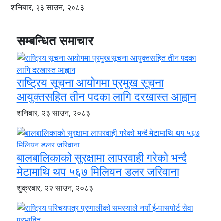
शनिबार, २३ साउन, २०८३
सम्बन्धित समाचार
राष्ट्रिय सूचना आयोगमा प्रमुख सूचना
आयुक्तसहित तीन पदका लागि दरखास्त आह्वान
शनिबार, २३ साउन, २०८३
बालबालिकाको सुरक्षामा लापरवाही गरेको भन्दै
मेटामाथि थप ५६७ मिलियन डलर जरिवाना
शुक्रबार, २२ साउन, २०८३