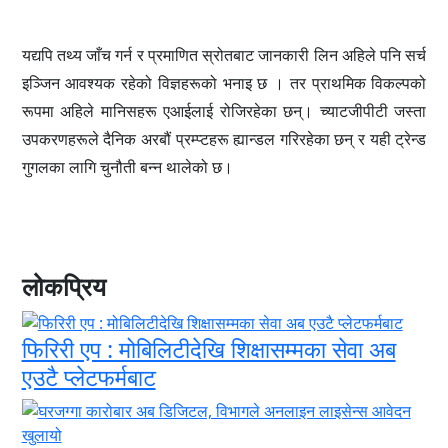
यद्यपि तथ्य जाँच गर्न र प्रमाणित स्रोतबाट जानकारी लिन अहिले पनि सर्च
इञ्जिन आवश्यक रहेको विज्ञहरूको भनाइ छ । तर प्राथमिक विकल्पको
रूपमा अहिले मानिसहरू एआईलाई रोजिरहेका छन्। च्याटजीपीटी जस्ता
उपकरणहरूले दैनिक अरबौं प्रम्प्टहरू ह्यान्डल गरिरहेका छन् र यही ट्रेन्ड
गुगलका लागि चुनौती बन्न थालेको छ।
लोकप्रिय
फिरिरी एप : मोबिलिटीदेखि शिक्षासम्मका सेवा अब
एउटै प्लेटफर्मबाट