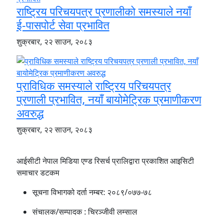
राष्ट्रिय परिचयपत्र प्रणालीको समस्याले नयाँ
ई-पासपोर्ट सेवा प्रभावित
शुक्रबार, २२ साउन, २०८३
प्राविधिक समस्याले राष्ट्रिय परिचयपत्र
प्रणाली प्रभावित, नयाँ बायोमेट्रिक प्रमाणीकरण
अवरुद्ध
शुक्रबार, २२ साउन, २०८३
आईसीटी नेपाल मिडिया एण्ड रिसर्च प्रालिद्वारा प्रकाशित आइसिटी
समाचार डटकम
सूचना विभागको दर्ता नम्बर:
२०८९/०७७-७८
संचालक/सम्पादक :
चिरञ्जीवी लम्साल