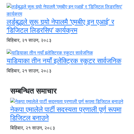
लर्डबुद्धले सुरू गर्‍यो नेपालमै ‘एमबीए इन एआई’ र
‘डिजिटल लिडरसिप’ कार्यक्रम
बिहिबार, २१ साउन, २०८३
याडियाका तीन नयाँ इलेक्ट्रिक स्कुटर सार्वजनिक
बिहिबार, २१ साउन, २०८३
सम्बन्धित समाचार
नेकपा एमालेले पार्टी सदस्यता प्रणाली पूर्ण रूपमा
डिजिटल बनाउने
बिहिबार, २१ साउन, २०८३