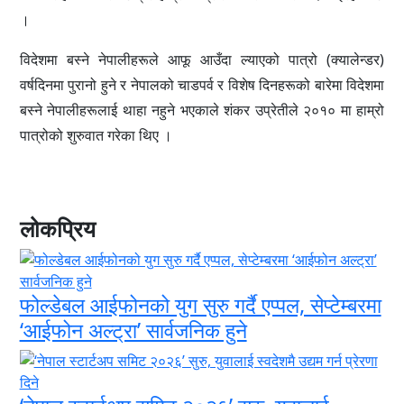
।
विदेशमा बस्ने नेपालीहरूले आफू आउँदा ल्याएको पात्रो (क्यालेन्डर)
वर्षदिनमा पुरानो हुने र नेपालको चाडपर्व र विशेष दिनहरूको बारेमा विदेशमा
बस्ने नेपालीहरूलाई थाहा नहुने भएकाले शंकर उप्रेतीले २०१० मा हाम्रो
पात्रोको शुरुवात गरेका थिए ।
लोकप्रिय
फोल्डेबल आईफोनको युग सुरु गर्दै एप्पल, सेप्टेम्बरमा
‘आईफोन अल्ट्रा’ सार्वजनिक हुने