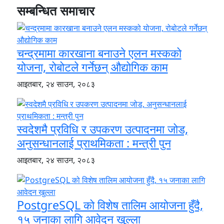
सम्बन्धित समाचार
चन्द्रमामा कारखाना बनाउने एलन मस्कको
योजना, रोबोटले गर्नेछन् औद्योगिक काम
आइतबार, २४ साउन, २०८३
स्वदेशमै प्रविधि र उपकरण उत्पादनमा जोड,
अनुसन्धानलाई प्राथमिकता : मन्त्री पुन
आइतबार, २४ साउन, २०८३
PostgreSQL को विशेष तालिम आयोजना हुँदै,
१५ जनाका लागि आवेदन खुल्ला