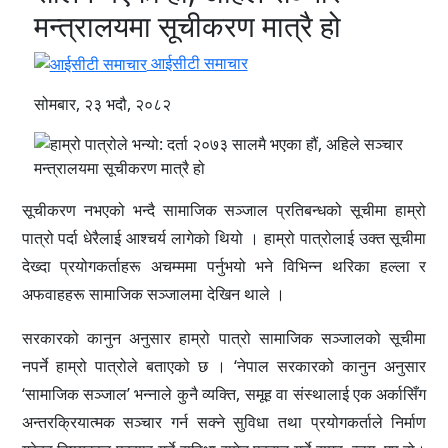
मन्त्रालयमा सूचीकरण मात्रै हो
आईसीटी समाचार
सोमबार, २३ भदौ, २०८२
सूचीकरण नभएको भन्दै सामाजिक सञ्जाल प्रतिबन्धको सूचीमा हाम्रो
पात्रो पर्दा धेरैलाई आश्चर्य लागेको थियो । हाम्रो पात्रोलाई उक्त सूचीमा
देख्दा प्रयोगकर्ताहरू अचम्ममा पर्नुभयो भने विभिन्न थरिका हल्ला र
अफवाहहरू सामाजिक सञ्जालमा देखिन थाले ।
सरकारको कानुन अनुसार हाम्रो पात्रो सामाजिक सञ्जालको सूचीमा
नपर्ने हाम्रो पात्रोले बताएको छ । ‘नेपाल सरकारको कानुन अनुसार
‘सामाजिक सञ्जाल’ भन्नाले कुनै व्यक्ति, समूह वा संस्थालाई एक अर्कासिँग
अन्तरक्रियात्मक सञ्चार गर्न सक्ने सुविधा तथा प्रयोगकर्ताले निर्माण