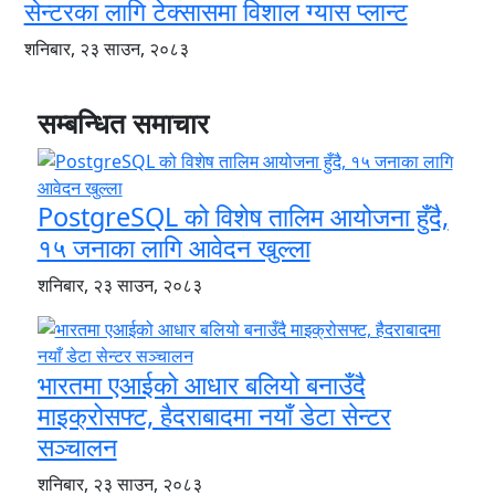
सेन्टरका लागि टेक्सासमा विशाल ग्यास प्लान्ट
शनिबार, २३ साउन, २०८३
सम्बन्धित समाचार
PostgreSQL को विशेष तालिम आयोजना हुँदै,
१५ जनाका लागि आवेदन खुल्ला
शनिबार, २३ साउन, २०८३
भारतमा एआईको आधार बलियो बनाउँदै
माइक्रोसफ्ट, हैदराबादमा नयाँ डेटा सेन्टर
सञ्चालन
शनिबार, २३ साउन, २०८३