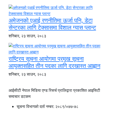
अमेजनको एआई रणनीतिमा ऊर्जा पनि, डेटा
सेन्टरका लागि टेक्सासमा विशाल ग्यास प्लान्ट
शनिबार, २३ साउन, २०८३
राष्ट्रिय सूचना आयोगमा प्रमुख सूचना
आयुक्तसहित तीन पदका लागि दरखास्त आह्वान
शनिबार, २३ साउन, २०८३
आईसीटी नेपाल मिडिया एण्ड रिसर्च प्रालिद्वारा प्रकाशित आइसिटी
समाचार डटकम
सूचना विभागको दर्ता नम्बर:
२०८९/०७७-७८