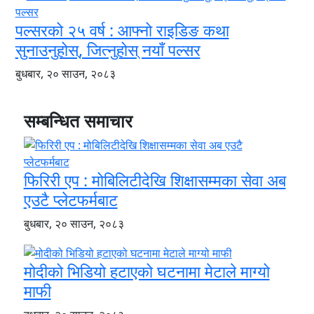
पल्सरको २५ वर्ष : आफ्नो राइडिङ कथा
सुनाउनुहोस्, जित्नुहोस् नयाँ पल्सर
बुधबार, २० साउन, २०८३
सम्बन्धित समाचार
फिरिरी एप : मोबिलिटीदेखि शिक्षासम्मका सेवा अब
एउटै प्लेटफर्मबाट
बुधबार, २० साउन, २०८३
मोदीको भिडियो हटाएको घटनामा मेटाले माग्यो
माफी