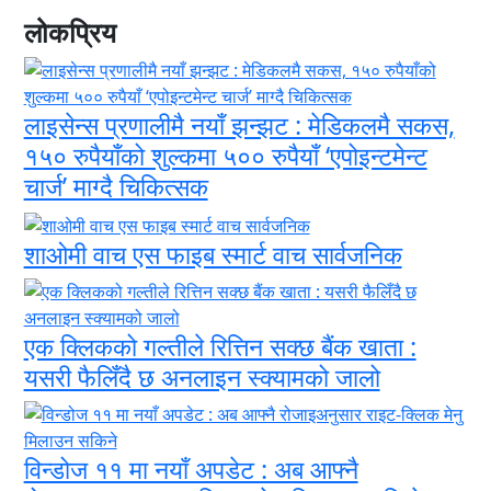
लोकप्रिय
लाइसेन्स प्रणालीमै नयाँ झन्झट : मेडिकलमै सकस,
१५० रुपैयाँको शुल्कमा ५०० रुपैयाँ ‘एपोइन्टमेन्ट
चार्ज’ माग्दै चिकित्सक
शाओमी वाच एस फाइब स्मार्ट वाच सार्वजनिक
एक क्लिकको गल्तीले रित्तिन सक्छ बैंक खाता :
यसरी फैलिँदै छ अनलाइन स्क्यामको जालो
विन्डोज ११ मा नयाँ अपडेट : अब आफ्नै