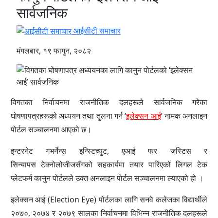
सार्वजनिक
आईसीटी समाचार
मंगलबार, १९ फागुन, २०८२
विगतका निर्वाचनमा राजनीतिक दलहरूले सार्वजनिक गरेका
घोषणापत्रहरूको अध्ययन तथा तुलना गर्न ‘
इलेक्सन आई
’ नामक अनलाइन
पोर्टल सञ्चालनमा आएको छ।
इन्टरनेट गभर्नेन्स इन्स्टिच्युट, एआई फर जस्टिस र
सिन्यापस टेक्नोलोजीजसँगको सहकार्यमा तयार पारिएको लिगल टेक
प्लेटफर्म कानुन पोर्टलले उक्त अनलाइन पोर्टल सञ्चालनमा ल्याएको हो ।
इलेक्सन आई (Election Eye) पोर्टलका लागि सनवे कलेजका विद्यार्थीले
२०७०, २०७४ र २०७९ सालका निर्वाचनमा विभिन्न राजनीतिक दलहरूले