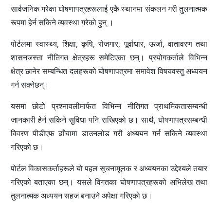
सार्वजनिक गरेका घोषणापत्रहरूलाई एकै स्थानमा संकलन गरी तुलनात्मक
रूपमा हेर्न सकिने व्यवस्था गरेको हुन् ।
पोर्टलमा स्वास्थ्य, शिक्षा, कृषि, रोजगार, पूर्वाधार, ऊर्जा, वातावरण तथा
शासनजस्ता नीतिगत क्षेत्रहरू समेटिएका छन्। प्रयोगकर्ताले विभिन्न
क्षेत्र छानेर सम्बन्धित दलहरूको घोषणापत्रमा समावेश विषयवस्तु अध्ययन
गर्न सक्नेछन्।
यसमा छोटो प्रश्नावलीमार्फत विभिन्न नीतिगत प्राथमिकतासम्बन्धी
जानकारी हेर्न सकिने सुविधा पनि राखिएको छ। साथै, घोषणापत्रसम्बन्धी
विवरण पीडीएफ ढाँचामा डाउनलोड गरी अध्ययन गर्न सकिने व्यवस्था
गरिएको छ।
पोर्टल विकासकर्ताहरूले यो पहल सूचनामूलक र अध्ययनका उद्देश्यले तयार
गरिएको बताएका छन्। यसले विगतका घोषणापत्रहरूको अभिलेख तथा
तुलनात्मक अध्ययन सहज बनाउने अपेक्षा गरिएको छ।