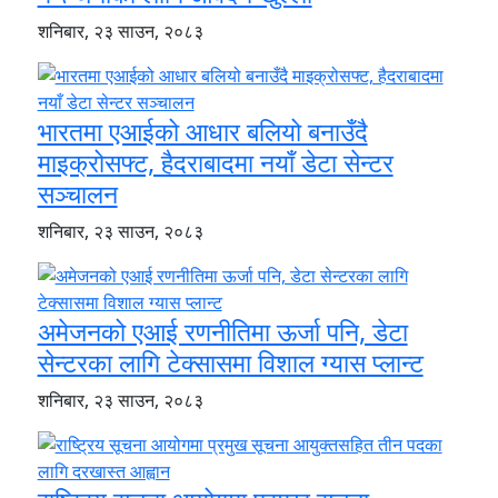
शनिबार, २३ साउन, २०८३
भारतमा एआईको आधार बलियो बनाउँदै
माइक्रोसफ्ट, हैदराबादमा नयाँ डेटा सेन्टर
सञ्चालन
शनिबार, २३ साउन, २०८३
अमेजनको एआई रणनीतिमा ऊर्जा पनि, डेटा
सेन्टरका लागि टेक्सासमा विशाल ग्यास प्लान्ट
शनिबार, २३ साउन, २०८३