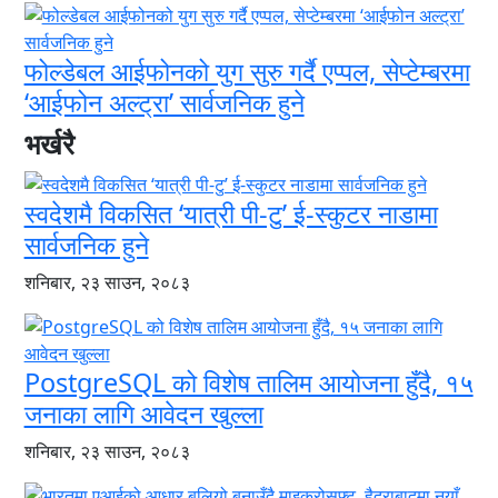
फोल्डेबल आईफोनको युग सुरु गर्दै एप्पल, सेप्टेम्बरमा
‘आईफोन अल्ट्रा’ सार्वजनिक हुने
भर्खरै
स्वदेशमै विकसित ‘यात्री पी-टु’ ई-स्कुटर नाडामा
सार्वजनिक हुने
शनिबार, २३ साउन, २०८३
PostgreSQL को विशेष तालिम आयोजना हुँदै, १५
जनाका लागि आवेदन खुल्ला
शनिबार, २३ साउन, २०८३