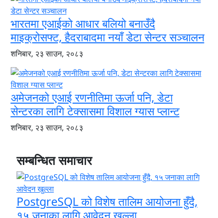
भारतमा एआईको आधार बलियो बनाउँदै
माइक्रोसफ्ट, हैदराबादमा नयाँ डेटा सेन्टर सञ्चालन
शनिबार, २३ साउन, २०८३
अमेजनको एआई रणनीतिमा ऊर्जा पनि, डेटा
सेन्टरका लागि टेक्सासमा विशाल ग्यास प्लान्ट
शनिबार, २३ साउन, २०८३
सम्बन्धित समाचार
PostgreSQL को विशेष तालिम आयोजना हुँदै,
१५ जनाका लागि आवेदन खुल्ला