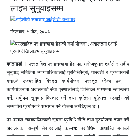
लाइभ सुनुवाइसम्म
आईसीटी समाचार
मंगलबार, ५ जेठ, २०८३
काठमाडौं ।
प्रस्तावित प्रधानन्यायाधीश डा. मनोजकुमार शर्माले संसदीय
सुनुवाइ समितिमा न्यायपालिकालाई प्रविधिमैत्री, पारदर्शी र प्रभावकारी
बनाउने लक्ष्यसहित विस्तृत कार्ययोजना प्रस्तुत गरेका छन् ।
कार्ययोजनामा अदालतको सेवा प्रणालीलाई डिजिटल माध्यममा रूपान्तरण
गर्ने, भर्चुअल सुनुवाइ विस्तार गर्ने तथा कृत्रिम बुद्धिमत्ता (एआई) को
सम्भावित प्रयोगबारे अध्ययन गर्ने योजना समेटिएको छ ।
डा. शर्माले न्यायपालिकाको सूचना प्रविधि नीति तथा गुरुयोजना तयार गरी
अदालतका सम्पूर्ण सेवाहरूलाई क्रमश: प्रविधिमा आधारित बनाउने