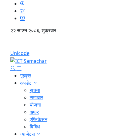
२२ साउन २०८३, शुक्रबार
English
Unicode
गृहपृष्ठ
अपडेट
सूचना
समाचार
योजना
अफर
एप्लिकेसन
विविध
ग्याजेट्स