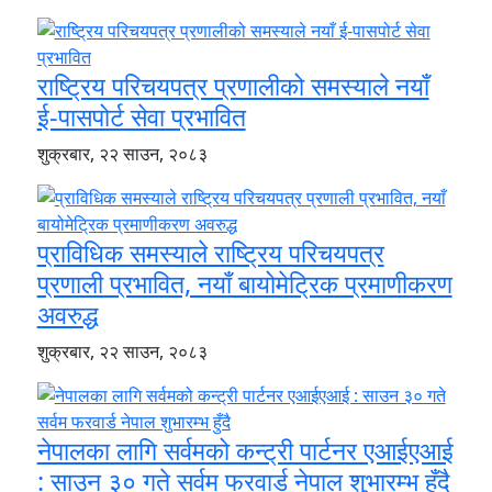
राष्ट्रिय परिचयपत्र प्रणालीको समस्याले नयाँ
ई-पासपोर्ट सेवा प्रभावित
शुक्रबार, २२ साउन, २०८३
प्राविधिक समस्याले राष्ट्रिय परिचयपत्र
प्रणाली प्रभावित, नयाँ बायोमेट्रिक प्रमाणीकरण
अवरुद्ध
शुक्रबार, २२ साउन, २०८३
नेपालका लागि सर्वमको कन्ट्री पार्टनर एआईएआई
: साउन ३० गते सर्वम फरवार्ड नेपाल शुभारम्भ हुँदै