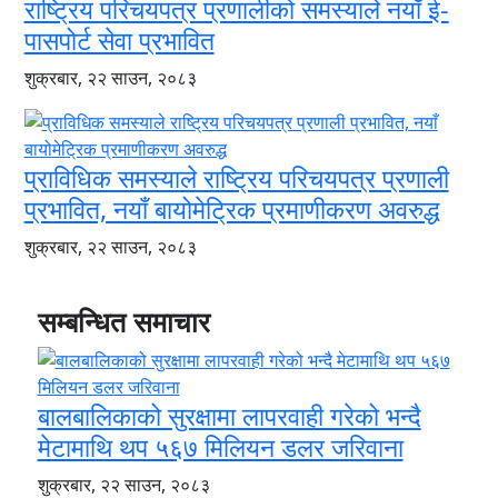
राष्ट्रिय परिचयपत्र प्रणालीको समस्याले नयाँ ई-
पासपोर्ट सेवा प्रभावित
शुक्रबार, २२ साउन, २०८३
प्राविधिक समस्याले राष्ट्रिय परिचयपत्र प्रणाली
प्रभावित, नयाँ बायोमेट्रिक प्रमाणीकरण अवरुद्ध
शुक्रबार, २२ साउन, २०८३
सम्बन्धित समाचार
बालबालिकाको सुरक्षामा लापरवाही गरेको भन्दै
मेटामाथि थप ५६७ मिलियन डलर जरिवाना
शुक्रबार, २२ साउन, २०८३