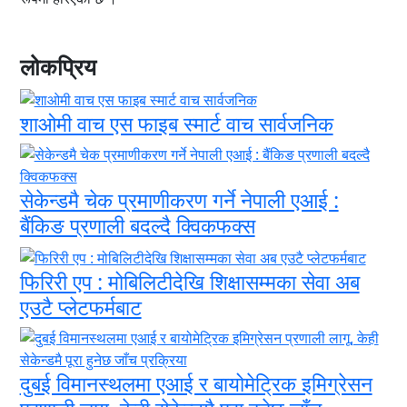
लोकप्रिय
शाओमी वाच एस फाइब स्मार्ट वाच सार्वजनिक
सेकेन्डमै चेक प्रमाणीकरण गर्ने नेपाली एआई :
बैंकिङ प्रणाली बदल्दै क्विकफक्स
फिरिरी एप : मोबिलिटीदेखि शिक्षासम्मका सेवा अब
एउटै प्लेटफर्मबाट
दुबई विमानस्थलमा एआई र बायोमेट्रिक इमिग्रेसन