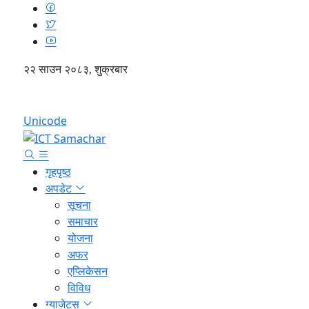
२२ साउन २०८३, शुक्रबार
English
Unicode
गृहपृष्ठ
अपडेट
सूचना
समाचार
योजना
अफर
एप्लिकेसन
विविध
ग्याजेट्स