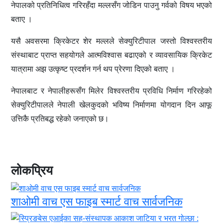
नेपालको प्रतिनिधित्व गरिरहँदा मल्लसँग जोडिन पाउनु गर्वको विषय भएको
बताए ।
यसै अवसरमा क्रिकेटर शेर मल्लले सेक्युरिटीपाल जस्तो विश्वस्तरीय
संस्थाबाट प्राप्त सहयोगले आत्मविश्वास बढाएको र व्यावसायिक क्रिकेट
यात्रामा अझ उत्कृष्ट प्रदर्शन गर्न थप प्रेरणा दिएको बताए ।
नेपालबाट र नेपालीहरूसँग मिलेर विश्वस्तरीय प्रविधि निर्माण गरिरहेको
सेक्युरिटीपालले नेपाली खेलकुदको भविष्य निर्माणमा योगदान दिन आफू
उत्तिकै प्रतिबद्ध रहेको जनाएको छ।
लोकप्रिय
शाओमी वाच एस फाइब स्मार्ट वाच सार्वजनिक