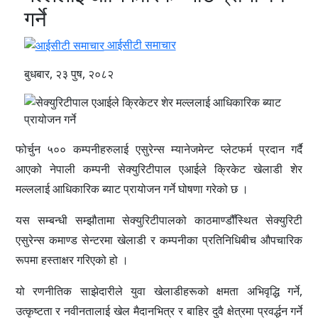
गर्ने
आईसीटी समाचार
बुधबार, २३ पुष, २०८२
फोर्चुन ५०० कम्पनीहरुलाई एसुरेन्स म्यानेजमेन्ट प्लेटफर्म प्रदान गर्दै
आएको नेपाली कम्पनी सेक्युरिटीपाल एआईले क्रिकेट खेलाडी शेर
मल्ललाई आधिकारिक ब्याट प्रायोजन गर्ने घोषणा गरेको छ ।
यस सम्बन्धी सम्झौतामा सेक्युरिटीपालको काठमाण्डौँस्थित सेक्युरिटी
एसुरेन्स कमाण्ड सेन्टरमा खेलाडी र कम्पनीका प्रतिनिधिबीच औपचारिक
रूपमा हस्ताक्षर गरिएको हो ।
यो रणनीतिक साझेदारीले युवा खेलाडीहरूको क्षमता अभिवृद्धि गर्ने,
उत्कृष्टता र नवीनतालाई खेल मैदानभित्र र बाहिर दुवै क्षेत्रमा प्रवर्द्धन गर्ने