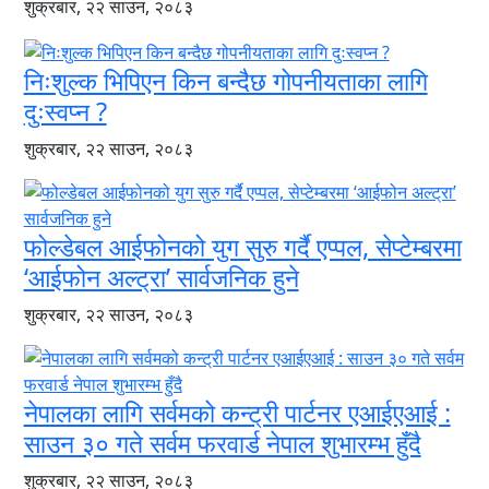
शुक्रबार, २२ साउन, २०८३
निःशुल्क भिपिएन किन बन्दैछ गोपनीयताका लागि
दुःस्वप्न ?
शुक्रबार, २२ साउन, २०८३
फोल्डेबल आईफोनको युग सुरु गर्दै एप्पल, सेप्टेम्बरमा
‘आईफोन अल्ट्रा’ सार्वजनिक हुने
शुक्रबार, २२ साउन, २०८३
नेपालका लागि सर्वमको कन्ट्री पार्टनर एआईएआई :
साउन ३० गते सर्वम फरवार्ड नेपाल शुभारम्भ हुँदै
शुक्रबार, २२ साउन, २०८३