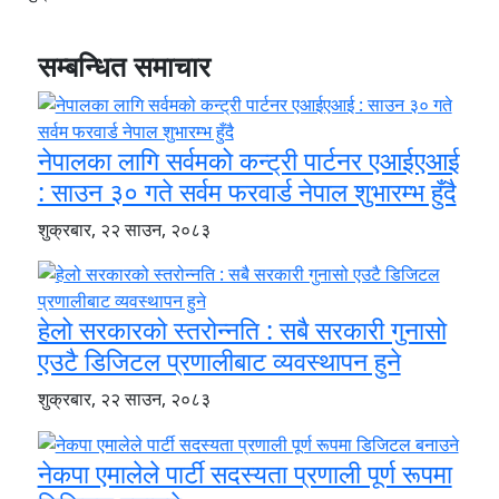
सम्बन्धित समाचार
नेपालका लागि सर्वमको कन्ट्री पार्टनर एआईएआई
: साउन ३० गते सर्वम फरवार्ड नेपाल शुभारम्भ हुँदै
शुक्रबार, २२ साउन, २०८३
हेलो सरकारको स्तरोन्नति : सबै सरकारी गुनासो
एउटै डिजिटल प्रणालीबाट व्यवस्थापन हुने
शुक्रबार, २२ साउन, २०८३
नेकपा एमालेले पार्टी सदस्यता प्रणाली पूर्ण रूपमा