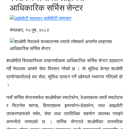
आधिकारिक सर्भिस सेन्टर
आईसीटी समाचार
मंगलबार, १५ पुष, २०८२
शाओमीले सिराहास्थित लाहानचोकमा आधिकारिक सर्भिस सेन्टर उद्घाटन
गर्दै नेपालमा आफ्नो सेवा विस्तार गरेको छ । यो सुविधा केन्द्र शाओमी
प्रयोगकर्तालाई थप सेवा, सुविधा प्रदान गर्ने उद्देश्यले स्थापना गरिएको हो
।
नयाँ सर्भिस सेन्टरमार्फत शाओमीका स्मार्टफोन, वेअरएबल्स जस्तै स्मार्टवाच
र फिटनेस ब्यान्ड, हियरएबल्स इयरफोन÷हेडफोन, तथा आइओटी
उपकरणहरूको मर्मत, सेवा तथा प्राविधिक सहयोग उपलब्ध गराइने
कम्पनीले जनाएको छ । सर्भिस सेन्टरले शाओमीका वास्तविक