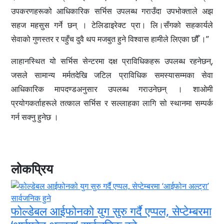
उपकरणहरूको आधिकारिक सर्भिस उपलब्ध गराउँदा उपभोक्ताले अझ
सहज महसुस गर्ने छन् । टेलिडाइरेक्ट प्रा। लि।सँगको सहकार्यले
सेवाको गुणस्तर र पहुँच दुवै थप मजबुत हुने विश्वास हामीले लिएका छौँ ।”
लाहानस्थित यो सर्भिस सेन्टरमा दक्ष प्राविधिकहरू उपलब्ध रहनेछन्,
जसले सामान्य मर्मतदेखि जटिल प्राविधिक समस्यासम्मका सेवा
आधिकारिक मापदण्डअनुसार उपलब्ध गराउनेछन् । शाओमी
प्रयोगकर्ताहरूले तत्काल सर्भिस र सल्लाहका लागि सो स्थानमा सम्पर्क
गर्न सक्नु हुनेछ ।
लोकप्रिय
फोल्डेबल आईफोनको युग सुरु गर्दै एप्पल, सेप्टेम्बरमा