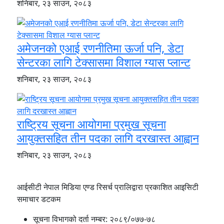
शनिबार, २३ साउन, २०८३
अमेजनको एआई रणनीतिमा ऊर्जा पनि, डेटा
सेन्टरका लागि टेक्सासमा विशाल ग्यास प्लान्ट
शनिबार, २३ साउन, २०८३
राष्ट्रिय सूचना आयोगमा प्रमुख सूचना
आयुक्तसहित तीन पदका लागि दरखास्त आह्वान
शनिबार, २३ साउन, २०८३
आईसीटी नेपाल मिडिया एण्ड रिसर्च प्रालिद्वारा प्रकाशित आइसिटी
समाचार डटकम
सूचना विभागको दर्ता नम्बर:
२०८९/०७७-७८