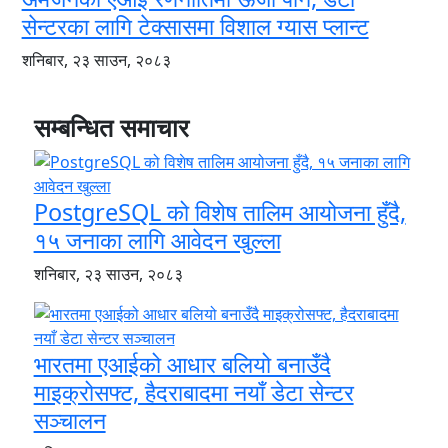
सेन्टरका लागि टेक्सासमा विशाल ग्यास प्लान्ट
शनिबार, २३ साउन, २०८३
सम्बन्धित समाचार
PostgreSQL को विशेष तालिम आयोजना हुँदै,
१५ जनाका लागि आवेदन खुल्ला
शनिबार, २३ साउन, २०८३
भारतमा एआईको आधार बलियो बनाउँदै
माइक्रोसफ्ट, हैदराबादमा नयाँ डेटा सेन्टर
सञ्चालन