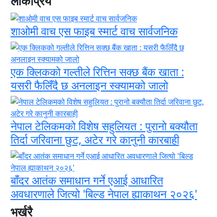
लोकप्रिय
शाओमी वाच एस फाइब स्मार्ट वाच सार्वजनिक
एक क्लिकको गल्तीले रित्तिन सक्छ बैंक खाता :
यसरी फैलिँदै छ अनलाइन स्क्यामको जालो
नेपाल टेलिकमको विशेष सहुलियत : पुरानो बक्यौता
तिर्दा जरिवाना छुट, अटेर गरे कानुनी कारबाही
बाँदर आतंक समाधान गर्ने एआई आधारित
अवधारणाले जित्यो 'बिल्ड नेपाल ह्याकाथन २०२६'
भर्खरै