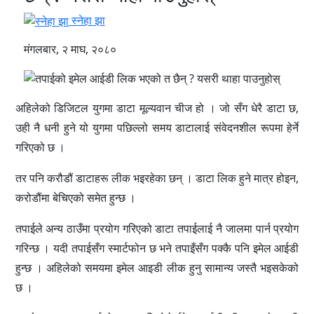
स्नेहा झा
मंगलबार, २ माघ, २०८०
अहिलेको डिजिटल युगमा डाटा मूल्यवान चीज हो । जो सँग धेरै डाटा छ,
उही नै धनी हुने यो युगमा पछिल्लो समय डाटालाई संवेदनशील रूपमा हेर्ने
गरिएको छ ।
तर पनि करौडौं डाटाहरू लीक भइरहेका छन् । डाटा लिक हुने मात्र होइन,
करोडौंमा बेचिएको समेत हुन्छ ।
तपाईले अन्य ठाउँमा प्रयोग गरिएको डाटा तपाईलाई नै जालमा पार्न प्रयोग
गरिन्छ । यदी तपाईसँग स्मार्टफोन छ भने तपाइँसँग पक्कै पनि इमेल आईडी
हुन्छ । अहिलेको समयमा इमेल आइडी लीक हुनु सामान्य जस्तै भइसकेको
छ ।