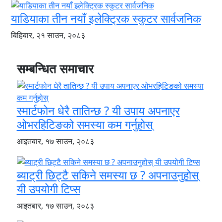
याडियाका तीन नयाँ इलेक्ट्रिक स्कुटर सार्वजनिक
बिहिबार, २१ साउन, २०८३
सम्बन्धित समाचार
स्मार्टफोन धेरै तातिन्छ ? यी उपाय अपनाएर
ओभरहिटिङको समस्या कम गर्नुहोस्
आइतबार, १७ साउन, २०८३
ब्याट्री छिट्टै सकिने समस्या छ ? अपनाउनुहोस्
यी उपयोगी टिप्स
आइतबार, १७ साउन, २०८३