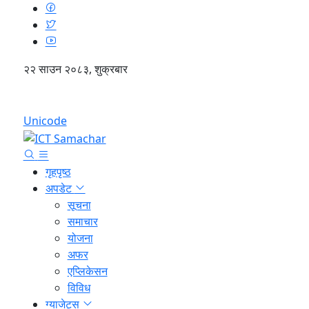
२२ साउन २०८३, शुक्रबार
English
Unicode
गृहपृष्ठ
अपडेट
सूचना
समाचार
योजना
अफर
एप्लिकेसन
विविध
ग्याजेट्स