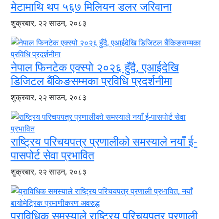
मेटामाथि थप ५६७ मिलियन डलर जरिवाना
शुक्रबार, २२ साउन, २०८३
नेपाल फिनटेक एक्स्पो २०२६ हुँदै, एआईदेखि
डिजिटल बैंकिङसम्मका प्रविधि प्रदर्शनीमा
शुक्रबार, २२ साउन, २०८३
राष्ट्रिय परिचयपत्र प्रणालीको समस्याले नयाँ ई-
पासपोर्ट सेवा प्रभावित
शुक्रबार, २२ साउन, २०८३
प्राविधिक समस्याले राष्ट्रिय परिचयपत्र प्रणाली