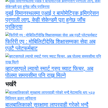
दुबई विमानस्थलमा एआई र बायोमेट्रिक इमिग्रेसन
प्रणाली लागू, केही सेकेन्डमै पूरा हुनेछ जाँच
प्रक्रिया
फिरिरी एप : मोबिलिटीदेखि शिक्षासम्मका सेवा अब
एउटै प्लेटफर्मबाट
व्हाट्सएपले ल्यायो स्मार्ट ग्रुप च्याट फिचर, अब
पोलमा समयसीमा पनि राख्न मिल्ने
भर्खरै
बालबालिकाको सुरक्षामा लापरवाही गरेको भन्दै