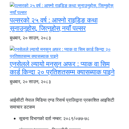
पल्सरको २५ वर्ष : आफ्नो राइडिङ कथा
सुनाउनुहोस्, जित्नुहोस् नयाँ पल्सर
बुधबार, २० साउन, २०८३
एनसेलले ल्यायो मनसुन अफर : प्याक वा सिम
कार्ड किन्दा २० प्रतिशतसम्म क्यासब्याक पाइने
बुधबार, २० साउन, २०८३
आईसीटी नेपाल मिडिया एण्ड रिसर्च प्रालिद्वारा प्रकाशित आइसिटी
समाचार डटकम
सूचना विभागको दर्ता नम्बर:
२०८९/०७७-७८