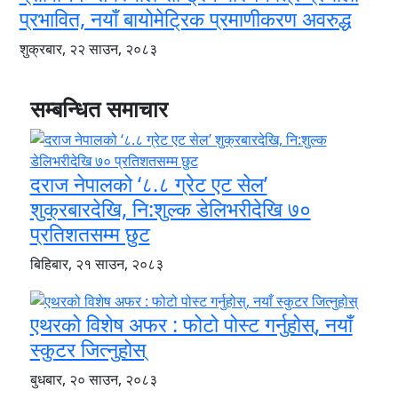
प्रभावित, नयाँ बायोमेट्रिक प्रमाणीकरण अवरुद्ध
शुक्रबार, २२ साउन, २०८३
सम्बन्धित समाचार
दराज नेपालको ‘८.८ ग्रेट एट सेल’
शुक्रबारदेखि, नि:शुल्क डेलिभरीदेखि ७०
प्रतिशतसम्म छुट
बिहिबार, २१ साउन, २०८३
एथरको विशेष अफर : फोटो पोस्ट गर्नुहोस्, नयाँ
स्कुटर जित्नुहोस्
बुधबार, २० साउन, २०८३