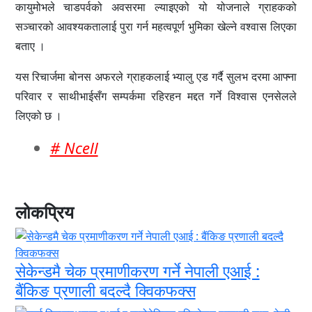
कायुमोभले चाडपर्वको अवसरमा ल्याइएको यो योजनाले ग्राहकको
सञ्चारको आवश्यकतालाई पुरा गर्न महत्वपूर्ण भुमिका खेल्ने वश्वास लिएका
बताए ।
यस रिचार्जमा बोनस अफरले ग्राहकलाई भ्यालु एड गर्दै सुलभ दरमा आफ्ना
परिवार र साथीभाईसँग सम्पर्कमा रहिरहन मद्दत गर्ने विश्वास एनसेलले
लिएको छ ।
# Ncell
लोकप्रिय
सेकेन्डमै चेक प्रमाणीकरण गर्ने नेपाली एआई :
बैंकिङ प्रणाली बदल्दै क्विकफक्स