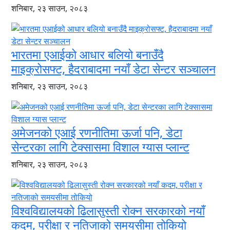
शनिबार, २३ साउन, २०८३
भारतमा एआईको आधार बलियो बनाउँदै
माइक्रोसफ्ट, हैदराबादमा नयाँ डेटा सेन्टर सञ्चालन
शनिबार, २३ साउन, २०८३
अमेजनको एआई रणनीतिमा ऊर्जा पनि, डेटा
सेन्टरका लागि टेक्सासमा विशाल ग्यास प्लान्ट
शनिबार, २३ साउन, २०८३
विश्वविद्यालयको ढिलासुस्ती रोक्न सरकारको नयाँ
कदम, परीक्षा र नतिजाको समयसीमा तोकियो