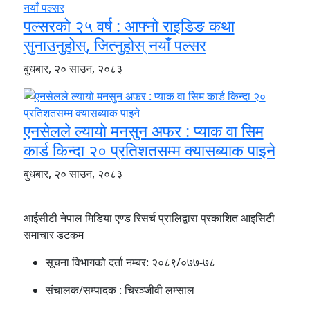
पल्सरको २५ वर्ष : आफ्नो राइडिङ कथा
सुनाउनुहोस्, जित्नुहोस् नयाँ पल्सर
बुधबार, २० साउन, २०८३
एनसेलले ल्यायो मनसुन अफर : प्याक वा सिम
कार्ड किन्दा २० प्रतिशतसम्म क्यासब्याक पाइने
बुधबार, २० साउन, २०८३
आईसीटी नेपाल मिडिया एण्ड रिसर्च प्रालिद्वारा प्रकाशित आइसिटी
समाचार डटकम
सूचना विभागको दर्ता नम्बर:
२०८९/०७७-७८
संचालक/सम्पादक :
चिरञ्जीवी लम्साल