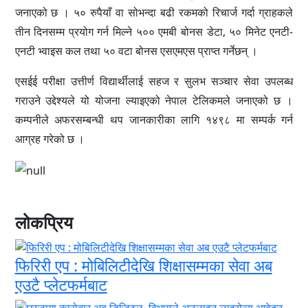
जनाएको छ । ५० रुपैयाँ वा सोभन्दा बढी रकमको रिचार्ज गर्दा ग्राहकले
तीन दिनसम्म प्रयोग गर्न मिल्ने ५०० एमबी बोनस डेटा, ५० मिनेट एनटी-
एनटी भ्वाइस कल तथा ५० वटा बोनस एसएमएस प्राप्त गर्नेछन् ।
एसईई परीक्षा उत्तीर्ण विद्यार्थीलाई सहज र सुलभ सञ्चार सेवा उपलब्ध
गराउने उद्देश्यले यो योजना ल्याइएको नेपाल टेलिकमले जनाएको छ ।
कम्पनीले अफरसम्बन्धी थप जानकारीका लागि १४९८ मा सम्पर्क गर्न
आग्रह गरेको छ ।
लोकप्रिय
फिरिरी एप : मोबिलिटीदेखि शिक्षासम्मका सेवा अब
एउटै प्लेटफर्मबाट