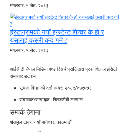
मंगलबार, ५ जेठ, २०८३
इंस्टाग्रामको नयाँ इन्स्टेन्ट फिचर के हो र
यसलाई कसरी बन्द गर्ने ?
मंगलबार, ५ जेठ, २०८३
आईसीटी नेपाल मिडिया एण्ड रिसर्च प्रालिद्वारा प्रकाशित आइसिटी
समाचार डटकम
सूचना विभागको दर्ता नम्बर:
२०८९/०७७-७८
संचालक/सम्पादक :
चिरञ्जीवी लम्साल
सम्पर्क ठेगाना
शंखमुल टावर, नयाँ बानेश्वर, काठमाडौं