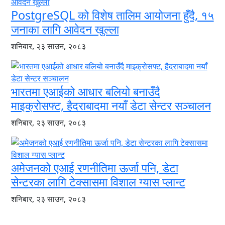
PostgreSQL को विशेष तालिम आयोजना हुँदै, १५
जनाका लागि आवेदन खुल्ला
शनिबार, २३ साउन, २०८३
भारतमा एआईको आधार बलियो बनाउँदै
माइक्रोसफ्ट, हैदराबादमा नयाँ डेटा सेन्टर सञ्चालन
शनिबार, २३ साउन, २०८३
अमेजनको एआई रणनीतिमा ऊर्जा पनि, डेटा
सेन्टरका लागि टेक्सासमा विशाल ग्यास प्लान्ट
शनिबार, २३ साउन, २०८३