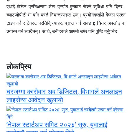
एआई मोडेल प्रशिक्षणमा डेटा प्रयोग हुनबाट रोक्ने सुविधा पनि दिन्छ।
च्याटजीपीटी मा पनि यस्तै नियन्त्रणहरू छन्। प्रयोगकर्ताले केवल प्रश्न
टाइप गर्न र टेक्स्ट प्रतिक्रियाहरू प्राप्त गर्न सक्छन्; चित्र अपलोड वा
उत्पन्न गर्न सक्दैनन्। साथै, उनीहरूले आफ्नो उमेर पनि पुष्टि गर्नुपर्नेछ।
लोकप्रिय
घरजग्गा कारोबार अब डिजिटल, विभागले अनलाइन
लाइसेन्स आवेदन खुलायो
‘नेपाल स्टार्टअप समिट २०२६’ सुरु, युवालाई