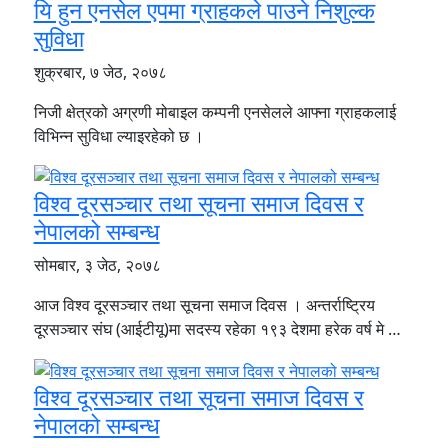
यि हुन एनसेल एपमा ग्राहकले पाउने निशुल्क
सुविधा
शुक्रबार, ७ जेठ, २०७८
निजी क्षेत्रको अग्रणी मोबाइल कम्पनी एनसेलले आफ्ना ग्राहकलाई
विभिन्न सुविधा ल्याइरहेको छ ।
विश्व दूरसञ्चार तथा सूचना समाज दिवस र
नेपालको सम्बन्ध
सोमबार, ३ जेठ, २०७८
आज विश्व दूरसञ्चार तथा सूचना समाज दिवस । अन्तर्राष्ट्रिय
दूरसञ्चार संघ (आईटीयू)मा सदस्य रहेका १९३ देशमा हरेक वर्ष मे …
विश्व दूरसञ्चार तथा सूचना समाज दिवस र
नेपालको सम्बन्ध