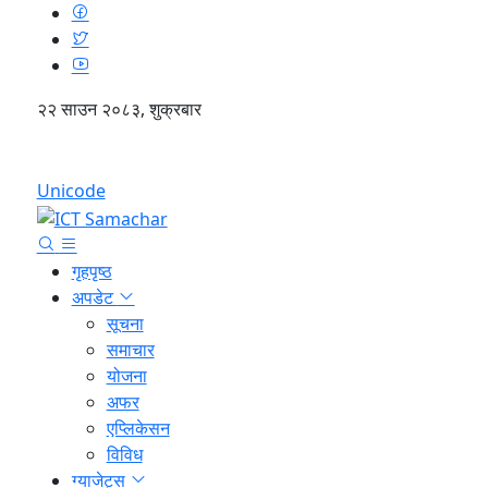
२२ साउन २०८३, शुक्रबार
English
Unicode
गृहपृष्ठ
अपडेट
सूचना
समाचार
योजना
अफर
एप्लिकेसन
विविध
ग्याजेट्स