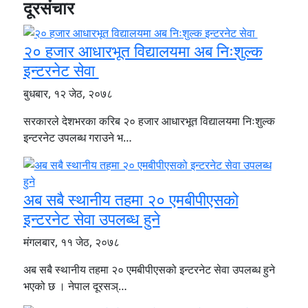
दूरसंचार
२० हजार आधारभूत विद्यालयमा अब निःशुल्क
इन्टरनेट सेवा
बुधबार, १२ जेठ, २०७८
सरकारले देशभरका करिब २० हजार आधारभूत विद्यालयमा निःशुल्क
इन्टरनेट उपलब्ध गराउने भ…
अब सबै स्थानीय तहमा २० एमबीपीएसको
इन्टरनेट सेवा उपलब्ध हुने
मंगलबार, ११ जेठ, २०७८
अब सबै स्थानीय तहमा २० एमबीपीएसको इन्टरनेट सेवा उपलब्ध हुने
भएको छ । नेपाल दूरसञ्…