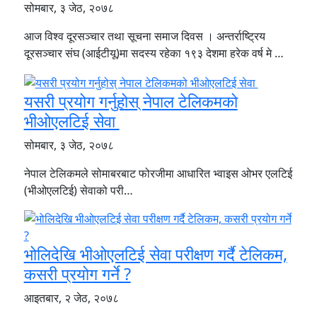
सोमबार, ३ जेठ, २०७८
आज विश्व दूरसञ्चार तथा सूचना समाज दिवस । अन्तर्राष्ट्रिय
दूरसञ्चार संघ (आईटीयू)मा सदस्य रहेका १९३ देशमा हरेक वर्ष मे …
यसरी प्रयोग गर्नुहोस् नेपाल टेलिकमको
भीओएलटिई सेवा
सोमबार, ३ जेठ, २०७८
नेपाल टेलिकमले सोमाबरबाट फोरजीमा आधारित भ्वाइस ओभर एलटिई
(भीओएलटिई) सेवाको परी…
भोलिदेखि भीओएलटिई सेवा परीक्षण गर्दै टेलिकम,
कसरी प्रयोग गर्ने ?
आइतबार, २ जेठ, २०७८