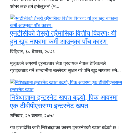
ओभर लङ टर्म इभोलुसन’ (भ…
एनटीसीको तेस्रो त्रैमासिक वित्तीय विवरणः यी
हुन खुद नाफामा कमी आउनुका पाँच कारण
बिहिबार, ३० बैशाख, २०७८
मुलुकको अग्रणी दूरसञ्चार सेवा प्रदायक नेपाल टेलिकमले
ग्राहकबाट गर्ने आम्दानीमा उल्लेख्य सुधार गरे पनि खुद नाफामा भने…
निषेधाज्ञामा इन्टरनेट खपत बढ्यो, पिक आवरमा
एक टीबीपीएससम्म इन्टरनेट खपत
शनिबार, २५ बैशाख, २०७८
गत हप्तादेखि जारी निषेधाज्ञाका कारण इन्टरनेटको खपत बढेको छ ।