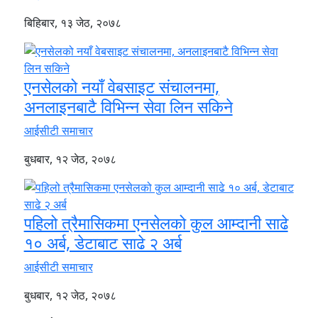
बिहिबार, १३ जेठ, २०७८
एनसेलको नयाँ वेबसाइट संचालनमा,
अनलाइनबाटै विभिन्न सेवा लिन सकिने
आईसीटी समाचार
बुधबार, १२ जेठ, २०७८
पहिलो त्रैमासिकमा एनसेलको कुल आम्दानी साढे
१० अर्ब, डेटाबाट साढे २ अर्ब
आईसीटी समाचार
बुधबार, १२ जेठ, २०७८