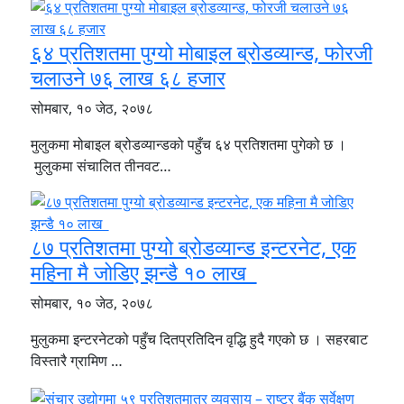
६४ प्रतिशतमा पुग्यो मोबाइल ब्रोडव्यान्ड, फोरजी
चलाउने ७६ लाख ६८ हजार
सोमबार, १० जेठ, २०७८
मुलुकमा मोबाइल ब्रोडव्यान्डको पहुँच ६४ प्रतिशतमा पुगेको छ ।
मुलुकमा संचालित तीनवट…
८७ प्रतिशतमा पुग्यो ब्रोडव्यान्ड इन्टरनेट, एक
महिना मै जोडिए झन्डै १० लाख
सोमबार, १० जेठ, २०७८
मुलुकमा इन्टरनेटको पहुँच दितप्रतिदिन वृद्धि हुदै गएको छ । सहरबाट
विस्तारै ग्रामिण …