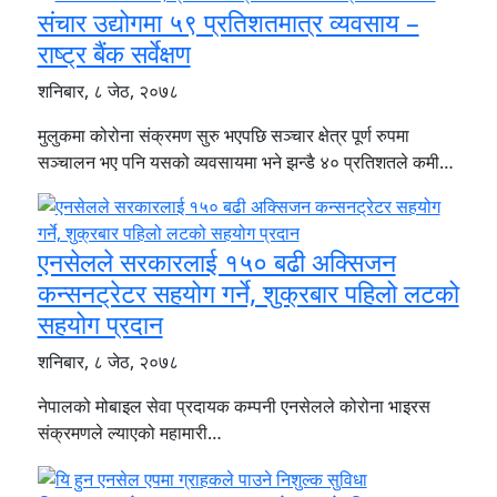
संचार उद्योगमा ५९ प्रतिशतमात्र व्यवसाय –
राष्ट्र बैंक सर्वेक्षण
शनिबार, ८ जेठ, २०७८
मुलुकमा कोरोना संक्रमण सुरु भएपछि सञ्चार क्षेत्र पूर्ण रुपमा
सञ्चालन भए पनि यसको व्यवसायमा भने झन्डै ४० प्रतिशतले कमी…
एनसेलले सरकारलाई १५० बढी अक्सिजन
कन्सनट्रेटर सहयोग गर्ने, शुक्रबार पहिलो लटको
सहयोग प्रदान
शनिबार, ८ जेठ, २०७८
नेपालको मोबाइल सेवा प्रदायक कम्पनी एनसेलले कोरोना भाइरस
संक्रमणले ल्याएको महामारी…