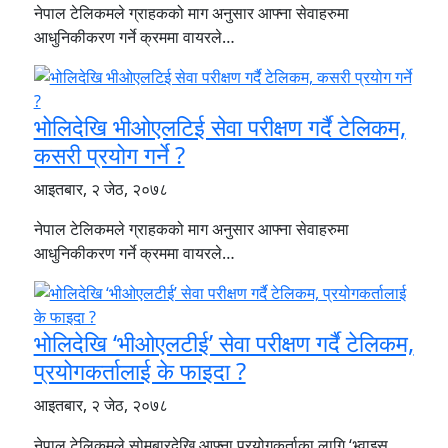
नेपाल टेलिकमले ग्राहकको माग अनुसार आफ्ना सेवाहरुमा
आधुनिकीकरण गर्ने क्रममा वायरले…
भोलिदेखि भीओएलटिई सेवा परीक्षण गर्दै टेलिकम,
कसरी प्रयोग गर्ने ?
आइतबार, २ जेठ, २०७८
नेपाल टेलिकमले ग्राहकको माग अनुसार आफ्ना सेवाहरुमा
आधुनिकीकरण गर्ने क्रममा वायरले…
भोलिदेखि ‘भीओएलटीई’ सेवा परीक्षण गर्दै टेलिकम,
प्रयोगकर्तालाई के फाइदा ?
आइतबार, २ जेठ, २०७८
नेपाल टेलिकमले सोमबारदेखि आफ्ना प्रयोगकर्ताका लागि ‘भ्वाइस