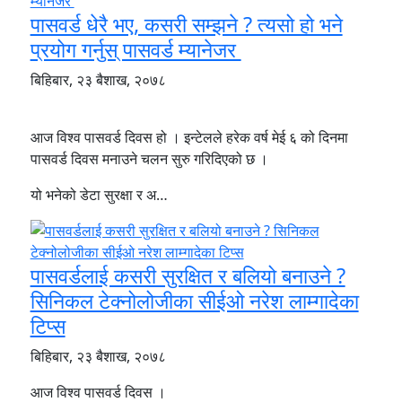
पासवर्ड धेरै भए, कसरी सम्झने ? त्यसो हो भने
प्रयोग गर्नुस् पासवर्ड म्यानेजर
बिहिबार, २३ बैशाख, २०७८
आज विश्व पासवर्ड दिवस हो । इन्टेलले हरेक वर्ष मेई ६ को दिनमा
पासवर्ड दिवस मनाउने चलन सुरु गरिदिएको छ ।
यो भनेको डेटा सुरक्षा र अ…
पासवर्डलाई कसरी सुरक्षित र बलियो बनाउने ?
सिनिकल टेक्नोलोजीका सीईओ नरेश लाम्गादेका
टिप्स
बिहिबार, २३ बैशाख, २०७८
आज विश्व पासवर्ड दिवस ।