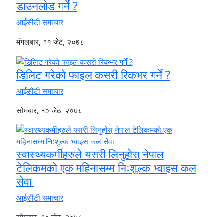
डाउनलोड गर्ने ?
आईसीटी समाचार
मंगलबार, ११ जेठ, २०७८
डिलिट गरेको फाइल कसरी रिकभर गर्ने ?
आईसीटी समाचार
सोमबार, १० जेठ, २०७८
स्वास्थ्यकर्मीहरुले यसरी लिनुहोस् नेपाल
टेलिकमको एक महिनासम्म निःशुल्क भ्वाइस कल
सेवा
आईसीटी समाचार
सोमबार, १० जेठ, २०७८