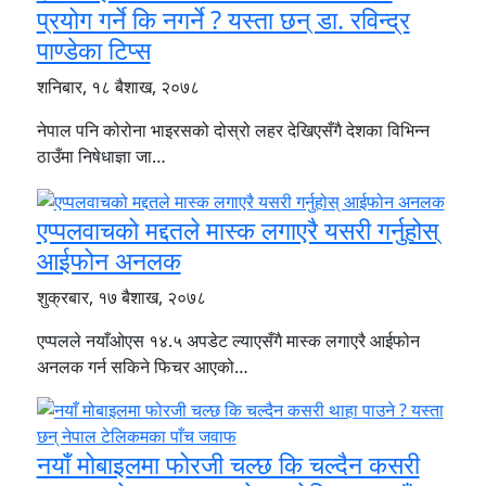
प्रयोग गर्ने कि नगर्ने ? यस्ता छन् डा. रविन्द्र
पाण्डेका टिप्स
शनिबार, १८ बैशाख, २०७८
नेपाल पनि कोरोना भाइरसको दोस्रो लहर देखिएसँगै देशका विभिन्न
ठाउँमा निषेधाज्ञा जा…
एप्पलवाचको मद्दतले मास्क लगाएरै यसरी गर्नुहोस्
आईफोन अनलक
शुक्रबार, १७ बैशाख, २०७८
एप्पलले नयाँओएस १४.५ अपडेट ल्याएसँगै मास्क लगाएरै आईफोन
अनलक गर्न सकिने फिचर आएको…
नयाँ मोबाइलमा फोरजी चल्छ कि चल्दैन कसरी