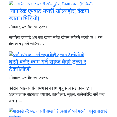
नागरिक एपबाट यसरी खोल्नुहोस् बैंकमा
खाता (भिडियो)
सोमबार, २७ बैशाख, २०७८
नागरिक एपबाटै अब बैंक खाता समेत खोल्न सकिने भएको छ । गत
बैशाख १९ गते राष्ट्रिय स…
घरमै बसेर काम गर्न सहज केही टुल्स र
टेक्नोलोजी
सोमबार, २७ बैशाख, २०७८
कोरोना भाइरस संक्रमणका कारण मुलुक लकडाउनमा छ ।
अत्यावश्यक बाहेकका व्यापार, कार्यालय, स्कुल, कलेजदेखि सबै बन्द
छन् । …