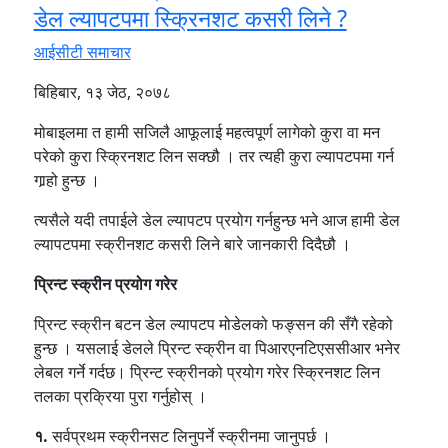
डेल ल्यापटपमा स्क्रिनशट कसरी लिने ?
आईसीटी समाचार
बिहिबार, १३ जेठ, २०७८
मोबाइलमा त हामी सजिलै आफूलाई महत्वपूर्ण लागेको कुरा वा मन
परेको कुरा स्क्रिनशट लिन सक्छौ । तर त्यही कुरा ल्यापटपमा गर्न
गार्‍हो हुन्छ ।
त्यसैले यदी तपाईले डेल ल्यापटप प्रयोग गर्नहुन्छ भने आज हामी डेल
ल्यापटपमा स्क्रीनशट कसरी लिने बारे जानकारी दिदैछौ ।
प्रिन्ट स्क्रीन प्रयोग गरेर
प्रिन्ट स्क्रीन बटन डेल ल्यापटप मोडेलको फङ्सन की सँगै रहेको
हुन्छ । यसलाई डेलले प्रिन्ट स्क्रीन वा पिआरएनटिएससीआर भनेर
लेबल गर्ने गर्दछ। प्रिन्ट स्क्रीनको प्रयोग गरेर स्क्रिनशट लिन
तलका प्रक्रिया पुरा गर्नुहोस् ।
१.
सर्वप्रथम स्क्रीनसट लिनुपर्ने स्क्रीनमा जानुपर्छ ।