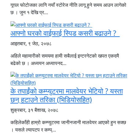
गूगल फोटोजका लागि नयाँ स्टोरेज नीति लागू हुने समय आउन लागेको
छ । जुन १ देखि प्र…
आफ्नो घरको वाईफाई स्पिड कसरी बढाउने ?
आइतबार, ९ जेठ, २०७८
अहिले महामारीको समयमा हामी सबैलाई इन्टरनेटको खपत एकदमै
बढेको छ । अध्ययन अध्यापनद…
के तपाईंको कम्प्युटरमा मालवेयर भेटियो ? यस्ता
छन् हटाउने तरिका (भिडियोसहित)
शुक्रबार, ३१ बैशाख, २०७८
कहिलेकाँही हाम्रो कम्प्युटरमा जानीनजानी मालवेयर आएको हुन सक्छ
। यसले ल्यापटप र कम्प्…