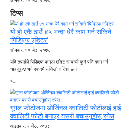
टिप्स
यो हो एकै ठाउँ ४५ भन्दा धेरै काम गर्न सकिने
‘पिडिएफ एडिटर’
सोमबार, १० जेठ, २०७८
यदि तपाईले पिडिएफ फाइल एडिट सम्बन्धी कुनै पनि काम गर्न
चाहनुहुन्छ भने एकदमै सजिलो तरिका छ ।
<…
गूगल फोटोजमा ओर्जिनल क्वालिटी फोटोलाई हाई
क्वालिटी फोटो बनाएर यसरी बचाउनुहोस् स्पेस
आइतबार, ९ जेठ, २०७८