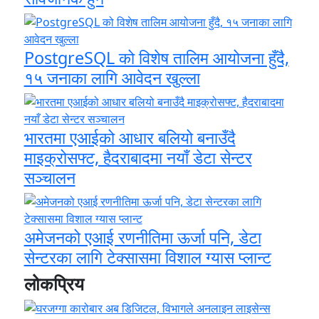
PostgreSQL को विशेष तालिम आयोजना हुँदै,
१५ जनाका लागि आवेदन खुल्ला
भारतमा एआईको आधार बलियो बनाउँदै
माइक्रोसफ्ट, हैदराबादमा नयाँ डेटा सेन्टर
सञ्चालन
अमेजनको एआई रणनीतिमा ऊर्जा पनि, डेटा
सेन्टरका लागि टेक्सासमा विशाल ग्यास प्लान्ट
लोकप्रिय