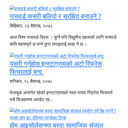
पासवर्ड कसरी बलियो र सुरक्षित बनाउने ?
बिहिबार, २३ बैशाख, २०७८
आज विश्व पासवर्ड दिवस । कुनै पनि विद्युतीय खाताको लागि पासवर्ड
कति महत्वपूर्ण छ भन्ने कुरा तपाइलाई थाहा नै छ ।
यसरी गर्नुहोस इन्स्टाग्रामको अटो रिफ्रेस
फिचरलाई बन्द
शनिबार, १८ बैशाख, २०७८
फेसबुक अन्तर्गत रहेको इन्स्टाग्रामको स्वत रुपमा रिफ्रेस फिचरले
सबै फिडहरुमा अपडेट रह…
होम आइसोलेसनमा बस्दा सामाजिक संजाल