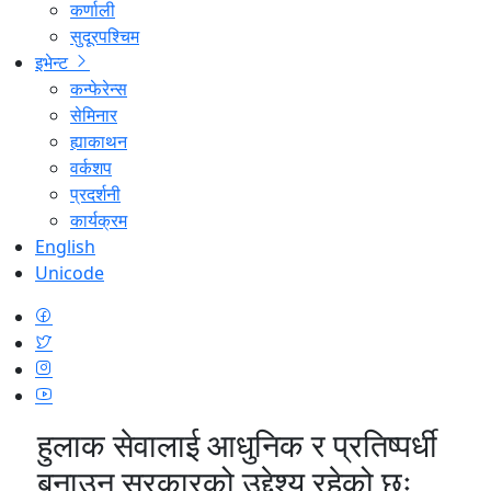
कर्णाली
सुदूरपश्चिम
इभेन्ट
कन्फेरेन्स
सेमिनार
ह्याकाथन
वर्कशप
प्रदर्शनी
कार्यक्रम
English
Unicode
हुलाक सेवालाई आधुनिक र प्रतिष्पर्धी
बनाउनु सरकारको उद्देश्य रहेको छः