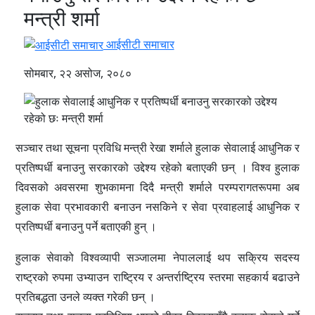
मन्त्री शर्मा
आईसीटी समाचार
सोमबार, २२ असोज, २०८०
सञ्चार तथा सूचना प्रविधि मन्त्री रेखा शर्माले हुलाक सेवालाई आधुनिक र
प्रतिष्पर्धी बनाउनु सरकारको उद्देश्य रहेको बताएकी छन् । विश्व हुलाक
दिवसको अवसरमा शुभकामना दिदै मन्त्री शर्माले परम्परागतरूपमा अब
हुलाक सेवा प्रभावकारी बनाउन नसकिने र सेवा प्रवाहलाई आधुनिक र
प्रतिष्पर्धी बनाउनु पर्ने बताएकी हुन् ।
हुलाक सेवाको विश्वव्यापी सञ्जालमा नेपाललाई थप सक्रिय सदस्य
राष्ट्रको रुपमा उभ्याउन राष्ट्रिय र अन्तर्राष्ट्रिय स्तरमा सहकार्य बढाउने
प्रतिबद्धता उनले व्यक्त गरेकी छन् ।