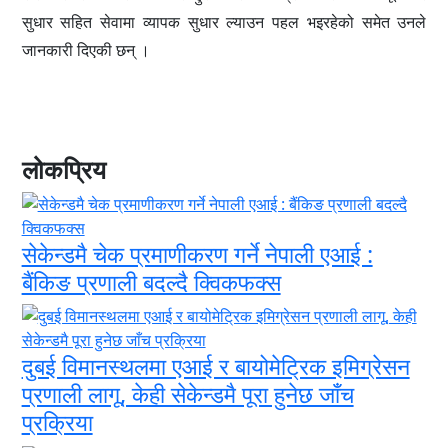
सुधार सहित सेवामा व्यापक सुधार ल्याउन पहल भइरहेको समेत उनले
जानकारी दिएकी छन् ।
लोकप्रिय
सेकेन्डमै चेक प्रमाणीकरण गर्ने नेपाली एआई :
बैंकिङ प्रणाली बदल्दै क्विकफक्स
दुबई विमानस्थलमा एआई र बायोमेट्रिक इमिग्रेसन
प्रणाली लागू, केही सेकेन्डमै पूरा हुनेछ जाँच
प्रक्रिया