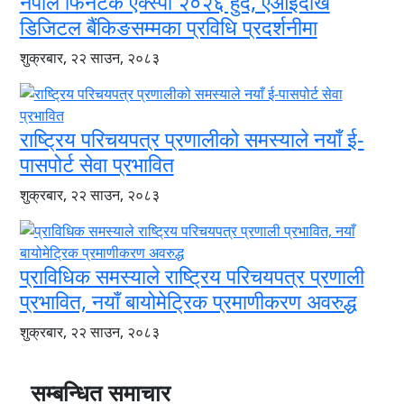
नेपाल फिनटेक एक्स्पो २०२६ हुँदै, एआईदेखि
डिजिटल बैंकिङसम्मका प्रविधि प्रदर्शनीमा
शुक्रबार, २२ साउन, २०८३
राष्ट्रिय परिचयपत्र प्रणालीको समस्याले नयाँ ई-
पासपोर्ट सेवा प्रभावित
शुक्रबार, २२ साउन, २०८३
प्राविधिक समस्याले राष्ट्रिय परिचयपत्र प्रणाली
प्रभावित, नयाँ बायोमेट्रिक प्रमाणीकरण अवरुद्ध
शुक्रबार, २२ साउन, २०८३
सम्बन्धित समाचार