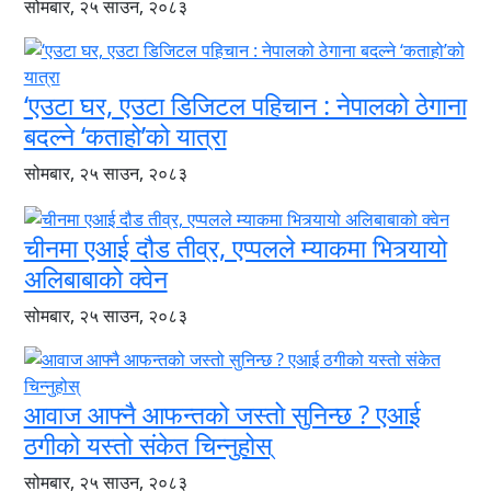
सोमबार, २५ साउन, २०८३
‘एउटा घर, एउटा डिजिटल पहिचान : नेपालको ठेगाना
बदल्ने ‘कताहो’को यात्रा
सोमबार, २५ साउन, २०८३
चीनमा एआई दौड तीव्र, एप्पलले म्याकमा भित्र्यायो
अलिबाबाको क्वेन
सोमबार, २५ साउन, २०८३
आवाज आफ्नै आफन्तको जस्तो सुनिन्छ ? एआई
ठगीको यस्तो संकेत चिन्नुहोस्
सोमबार, २५ साउन, २०८३