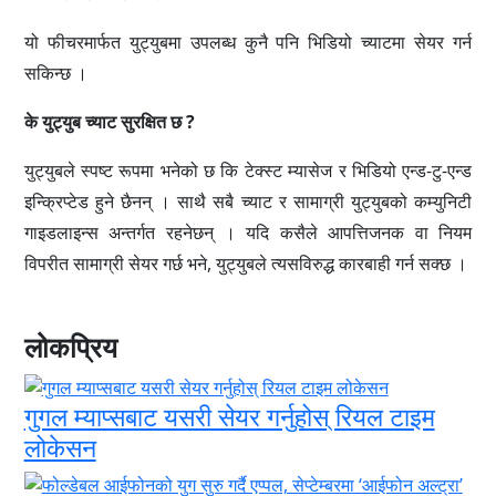
यो फीचरमार्फत युट्युबमा उपलब्ध कुनै पनि भिडियो च्याटमा सेयर गर्न
सकिन्छ ।
के युट्युब च्याट सुरक्षित छ ?
युट्युबले स्पष्ट रूपमा भनेको छ कि टेक्स्ट म्यासेज र भिडियो एन्ड-टु-एन्ड
इन्क्रिप्टेड हुने छैनन् । साथै सबै च्याट र सामाग्री युट्युबको कम्युनिटी
गाइडलाइन्स अन्तर्गत रहनेछन् । यदि कसैले आपत्तिजनक वा नियम
विपरीत सामाग्री सेयर गर्छ भने, युट्युबले त्यसविरुद्ध कारबाही गर्न सक्छ ।
लोकप्रिय
गुगल म्याप्सबाट यसरी सेयर गर्नुहोस् रियल टाइम
लोकेसन