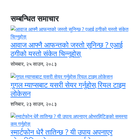
सम्बन्धित समाचार
आवाज आफ्नै आफन्तको जस्तो सुनिन्छ ? एआई
ठगीको यस्तो संकेत चिन्नुहोस्
सोमबार, २५ साउन, २०८३
गुगल म्याप्सबाट यसरी सेयर गर्नुहोस् रियल टाइम
लोकेसन
शनिबार, २३ साउन, २०८३
स्मार्टफोन धेरै तातिन्छ ? यी उपाय अपनाएर