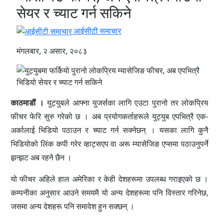
सेयर र च्याट गर्न सकिने
आईसीटी समाचार
मंगलबार, २ असार, २०८३
काठमाडौं ।
युट्युबले आफ्ना युजर्सका लागि एउटा पुरानो तर लोकप्रिय
फीचर फेरि सुरु गरेको छ । अब प्रयोगकर्ताहरूले युट्युब एपभित्रै एक-
अर्कालाई भिडियो पठाउन र च्याट गर्न सक्नेछन् । यसका लागि कुनै
भिडियोको लिंक कपी गरेर व्हाट्सएप वा अरू म्यासेजिङ एप्समा पठाउनुपर्ने
झन्झट अब रहने छैन ।
यो फीचर अहिले हाल अमेरिका र केही देशहरूमा उपलब्ध गराइएको छ ।
कम्पनीका अनुसार आउने समयमै यो अन्य देशहरूमा पनि विस्तार गरिनेछ,
जसमा अन्य देशहरू पनि समावेश हुन सक्छन् ।