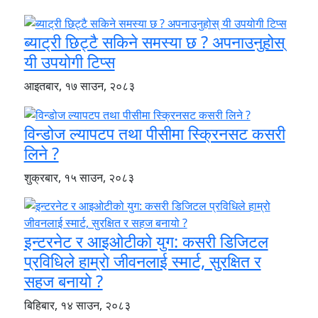
ब्याट्री छिट्टै सकिने समस्या छ ? अपनाउनुहोस्
यी उपयोगी टिप्स
आइतबार, १७ साउन, २०८३
विन्डोज ल्यापटप तथा पीसीमा स्क्रिनसट कसरी
लिने ?
शुक्रबार, १५ साउन, २०८३
इन्टरनेट र आइओटीको युग: कसरी डिजिटल
प्रविधिले हाम्रो जीवनलाई स्मार्ट, सुरक्षित र
सहज बनायो ?
बिहिबार, १४ साउन, २०८३