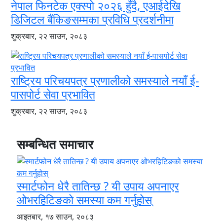
नेपाल फिनटेक एक्स्पो २०२६ हुँदै, एआईदेखि
डिजिटल बैंकिङसम्मका प्रविधि प्रदर्शनीमा
शुक्रबार, २२ साउन, २०८३
राष्ट्रिय परिचयपत्र प्रणालीको समस्याले नयाँ ई-
पासपोर्ट सेवा प्रभावित
शुक्रबार, २२ साउन, २०८३
सम्बन्धित समाचार
स्मार्टफोन धेरै तातिन्छ ? यी उपाय अपनाएर
ओभरहिटिङको समस्या कम गर्नुहोस्
आइतबार, १७ साउन, २०८३