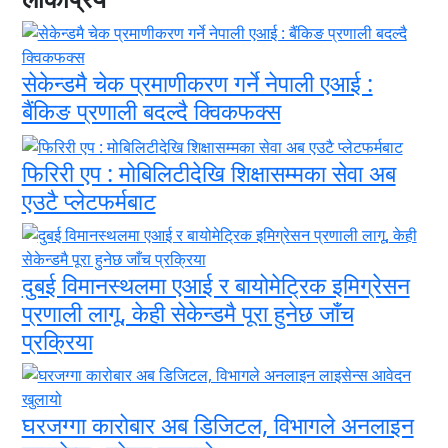
सेकेन्डमै चेक प्रमाणीकरण गर्ने नेपाली एआई :
बैंकिङ प्रणाली बदल्दै क्विकफक्स
फिरिरी एप : मोबिलिटीदेखि शिक्षासम्मका सेवा अब
एउटै प्लेटफर्मबाट
दुबई विमानस्थलमा एआई र बायोमेट्रिक इमिग्रेसन
प्रणाली लागू, केही सेकेन्डमै पूरा हुनेछ जाँच
प्रक्रिया
घरजग्गा कारोबार अब डिजिटल, विभागले अनलाइन