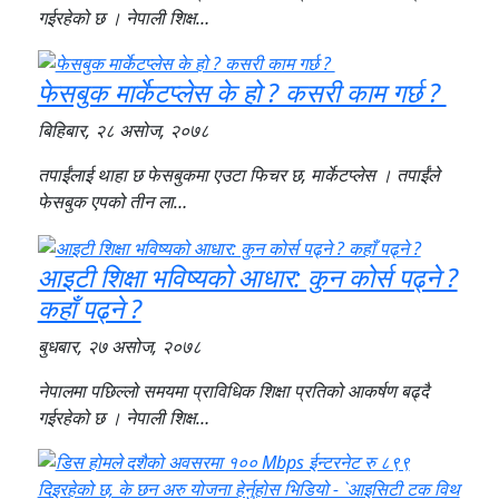
गईरहेको छ । नेपाली शिक्ष…
फेसबुक मार्केटप्लेस के हो ? कसरी काम गर्छ ?
बिहिबार, २८ असोज, २०७८
तपाईंलाई थाहा छ फेसबुकमा एउटा फिचर छ, मार्केटप्लेस । तपाईंले
फेसबुक एपको तीन ला…
आइटी शिक्षा भविष्यको आधार: कुन कोर्स पढ्ने ?
कहाँ पढ्ने ?
बुधबार, २७ असोज, २०७८
नेपालमा पछिल्लो समयमा प्राविधिक शिक्षा प्रतिको आकर्षण बढ्दै
गईरहेको छ । नेपाली शिक्ष…