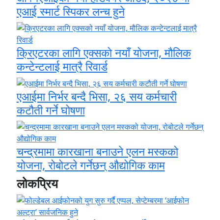
एआई स्मार्ट स्पिकर लन्च हुने
क्रिएटरका लागि एक्सको नयाँ योजना, मौलिक
कन्टेन्टलाई मात्रै रिवार्ड
एआईमा निर्भर बन्दै भिसा, २६ सय कर्मचारी
कटौती गर्ने घोषणा
चन्द्रमामा कारखाना बनाउने एलन मस्कको
योजना, रोबोटले गर्नेछन् औद्योगिक काम
लोकप्रिय