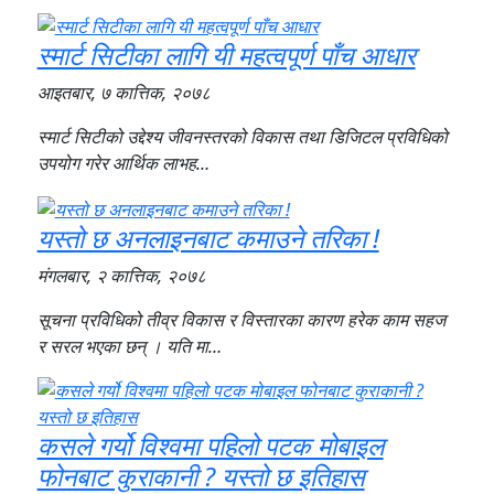
स्मार्ट सिटीका लागि यी महत्वपूर्ण पाँच आधार
आइतबार, ७ कात्तिक, २०७८
स्मार्ट सिटीको उद्देश्य जीवनस्तरको विकास तथा डिजिटल प्रविधिको
उपयोग गरेर आर्थिक लाभह…
यस्तो छ अनलाइनबाट कमाउने तरिका !
मंगलबार, २ कात्तिक, २०७८
सूचना प्रविधिको तीव्र विकास र विस्तारका कारण हरेक काम सहज
र सरल भएका छन् । यति मा…
कसले गर्यो विश्वमा पहिलो पटक मोबाइल
फोनबाट कुराकानी ? यस्तो छ इतिहास