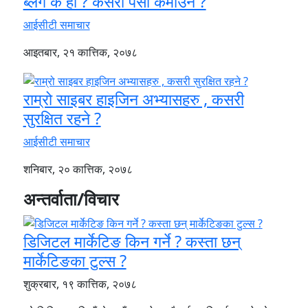
ब्लग के हो ? कसरी पैसा कमाउने ?
आईसीटी समाचार
आइतबार, २१ कात्तिक, २०७८
राम्रो साइबर हाइजिन अभ्यासहरु , कसरी
सुरक्षित रहने ?
आईसीटी समाचार
शनिबार, २० कात्तिक, २०७८
अन्तर्वाता/विचार
डिजिटल मार्केटिङ किन गर्ने ? कस्ता छन्
मार्केटिङका टुल्स ?
शुक्रबार, १९ कात्तिक, २०७८