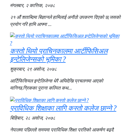
मंगलबार, २ कात्तिक, २०७८
२१ औं शताब्दिमा बिज्ञानले हामिलाई अनौठो उपकरण दिएको छ,जसको
प्रयोग गरि हामि आफ्ना …
कस्तो थियो प्राचिनकालमा आर्टीफिसिअल
इन्टेलिजेन्सको भूमिका ?
शुक्रबार, २९ असोज, २०७८
आर्टिफिसियल इन्टेलिजेन्स धेरै अघिदेखि प्रचलनमा आएको
मानिन्छ,ग्रिकका पुराना कल्पित कथ…
प्राविधिक शिक्षाका लागि कस्तो कलेज छान्ने ?
बिहिबार, २८ असोज, २०७८
नेपालमा पछिल्लो समयमा प्राविधिक शिक्षा प्रतिको आकर्षण बढ्दै