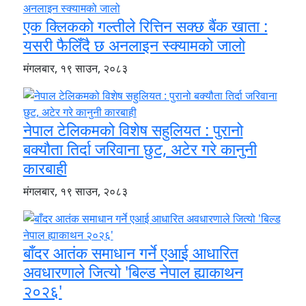
एक क्लिकको गल्तीले रित्तिन सक्छ बैंक खाता :
यसरी फैलिँदै छ अनलाइन स्क्यामको जालो
मंगलबार, १९ साउन, २०८३
नेपाल टेलिकमको विशेष सहुलियत : पुरानो
बक्यौता तिर्दा जरिवाना छुट, अटेर गरे कानुनी
कारबाही
मंगलबार, १९ साउन, २०८३
बाँदर आतंक समाधान गर्ने एआई आधारित
अवधारणाले जित्यो 'बिल्ड नेपाल ह्याकाथन
२०२६'