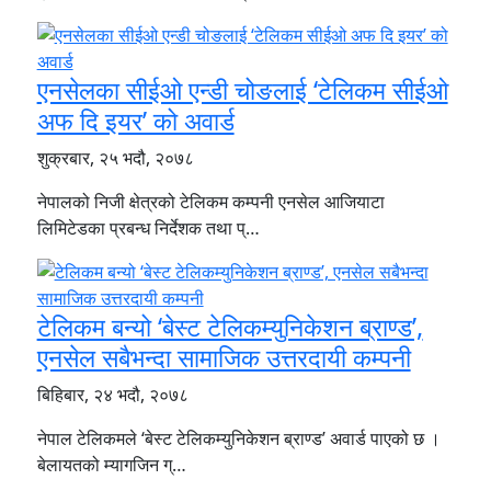
एनसेलका सीईओ एन्डी चोङलाई ‘टेलिकम सीईओ
अफ दि इयर’ को अवार्ड
शुक्रबार, २५ भदौ, २०७८
नेपालको निजी क्षेत्रको टेलिकम कम्पनी एनसेल आजियाटा
लिमिटेडका प्रबन्ध निर्देशक तथा प्…
टेलिकम बन्यो ‘बेस्ट टेलिकम्युनिकेशन ब्राण्ड’,
एनसेल सबैभन्दा सामाजिक उत्तरदायी कम्पनी
बिहिबार, २४ भदौ, २०७८
नेपाल टेलिकमले ‘बेस्ट टेलिकम्युनिकेशन ब्राण्ड’ अवार्ड पाएको छ ।
बेलायतको म्यागजिन ग्…