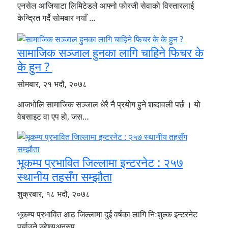
एनसेल आजियाटा लिमिटेडले आफ्नो फोरजी सेवाको विस्तारलाई
केन्द्रित गर्दै सोमबार नयाँ …
सामाजिक सञ्जाल हुनका लागि चाहिने फिचर के
के हुन ?
सोमबार, २१ भदौ, २०७८
आजभोलि सामाजिक सञ्जाल धेरै नै प्रयोग हुने शब्दावली पर्छ । यो
वेबसाइट वा एप हो, जस…
भूकम्प प्रभावित जिल्लामा इन्टरनेट : २५७
स्थानीय तहसँग सम्झौता
शुक्रबार, १८ भदौ, २०७८
भूकम्प प्रभावित आठ जिल्लामा दुई वर्षका लागि निःशुल्क इन्टरनेट
पुर्याउने उद्देश्यअनुरुप…