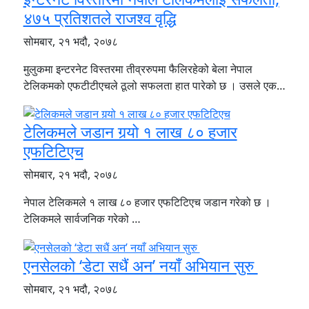
४७५ प्रतिशतले राजश्व वृद्धि
सोमबार, २१ भदौ, २०७८
मुलुकमा इन्टरनेट विस्तरमा तीव्ररुपमा फैलिरहेको बेला नेपाल
टेलिकमको एफटीटीएचले ठूलो सफलता हात पारेको छ । उसले एक…
टेलिकमले जडान गर्‍यो १ लाख ८० हजार
एफटिटिएच
सोमबार, २१ भदौ, २०७८
नेपाल टेलिकमले १ लाख ८० हजार एफटिटिएच जडान गरेको छ ।
टेलिकमले सार्वजनिक गरेको …
एनसेलको ‘डेटा सधैं अन’ नयाँ अभियान सुरु
सोमबार, २१ भदौ, २०७८