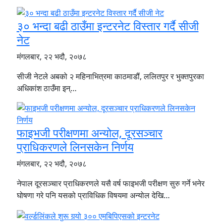
३० भन्दा बढी ठाउँमा इन्टरनेट विस्तार गर्दै सीजी
नेट
मंगलबार, २२ भदौ, २०७८
सीजी नेटले अबको २ महिनाभित्रमा काठमाडौं, ललितपुर र भुक्तपुरका
अधिकांश ठाउँमा इन्…
फाइभजी परीक्षणमा अन्योल, दूरसञ्चार
प्राधिकरणले लिनसकेन निर्णय
मंगलबार, २२ भदौ, २०७८
नेपाल दूरसञ्चार प्राधिकरणले यसै वर्ष फाइभजी परीक्षण सुरु गर्ने भनेर
घोषणा गरे पनि यसको प्राविधिक विषयमा अन्योल देखि…