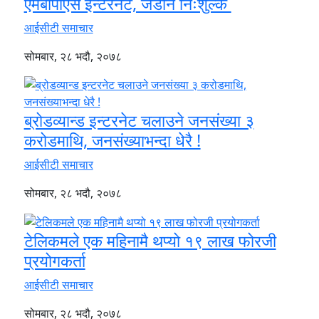
एमबीपीएस इन्टरनेट, जडान निःशुल्क
आईसीटी समाचार
सोमबार, २८ भदौ, २०७८
ब्रोडव्यान्ड इन्टरनेट चलाउने जनसंख्या ३
करोडमाथि, जनसंख्याभन्दा धेरै !
आईसीटी समाचार
सोमबार, २८ भदौ, २०७८
टेलिकमले एक महिनामै थप्यो १९ लाख फोरजी
प्रयोगकर्ता
आईसीटी समाचार
सोमबार, २८ भदौ, २०७८