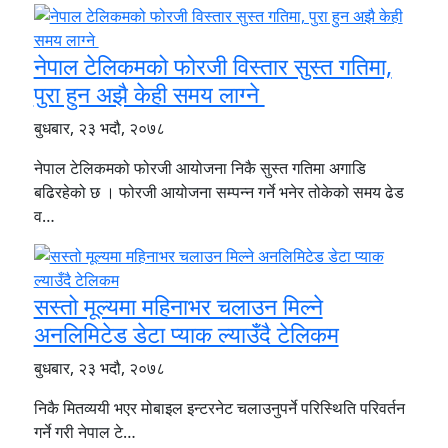
नेपाल टेलिकमको फोरजी विस्तार सुस्त गतिमा,
पुरा हुन अझै केही समय लाग्ने
बुधबार, २३ भदौ, २०७८
नेपाल टेलिकमको फोरजी आयोजना निकै सुस्त गतिमा अगाडि
बढिरहेको छ । फोरजी आयोजना सम्पन्न गर्ने भनेर तोकेको समय ढेड
व…
सस्तो मूल्यमा महिनाभर चलाउन मिल्ने
अनलिमिटेड डेटा प्याक ल्याउँदै टेलिकम
बुधबार, २३ भदौ, २०७८
निकै मितव्ययी भएर मोबाइल इन्टरनेट चलाउनुपर्ने परिस्थिति परिवर्तन
गर्ने गरी नेपाल टे…