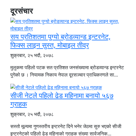
दूरसंचार
सय प्रतिशतमा पुग्यो ब्रोडव्यान्ड इन्टरनेट,
फिक्स लाइन सुस्त, मोबाइल तीव्र
शुक्रबार, २५ भदौ, २०७८
मुलुकमा पहिलो पटक सत प्रतिशत जनसंख्यामा ब्रोडव्यान्ड इन्टरनेट
पुगेको छ । नियामक निकाय नेपाल दूरसञ्चार प्राधिकरणले सा…
सीजी नेटले पहिलो ढेड महिनामा बनायो ५६७
ग्राहक
शुक्रबार, २५ भदौ, २०७८
सस्तो मूल्यमा गुणस्तरीय इन्टरनेट दिने भनेर जेठमा सुरु भएको सीजी
इन्टरनेटको पहिलो ढेड महिनाको ग्राहक संख्या सार्वजनिक…