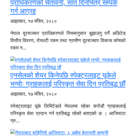
प्राधिकरणको चेतावनी, सात दिनभित्र सम्पर्क
गर्न आग्रह
आइतबार, १७ मंसिर, २०८०
नेपाल दूरसञ्चार प्राधिकरणले नियमानुसार बुझाउनु पर्ने अडिटेड
वित्तीय विवरण, रोयल्टी रकम तथा ग्रामीण दूरसञ्चार विकास कोषको
रकम न…
एनसेलको शेयर किनेपछि स्पेक्ट्रलाइट यूकेले
भन्योः ग्राहकलाई परिस्कृत सेवा दिन प्रतिबद्ध छौं
आइतबार, १७ मंसिर, २०८०
स्पेक्ट्रलाइट यूके लिमिटेडले नेपालमा रहेका करोडौ ग्राहकलाई
परिस्कृत सेवा प्रदान गर्न प्रतिबद्ध रहेको बताएको छ । आजियाटा
ग्रु…