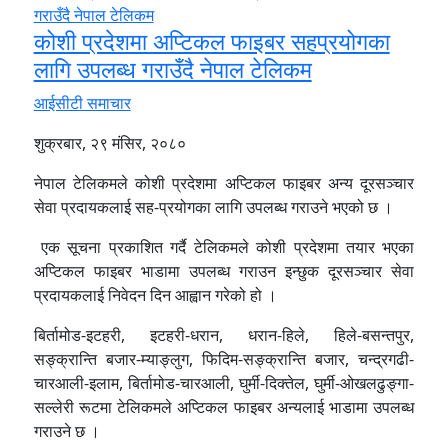
कोशी प्रदेशमा अप्टिकल फाइबर सहप्रयोगका
लागि उपलब्ध गराउँदै नेपाल टेलिकम
आईसीटी समाचार
शुक्रबार, २९ मंसिर, २०८०
नेपाल टेलिकमले कोशी प्रदेशमा अप्टिकल फाइबर अन्य दूरसञ्चार
सेवा प्रदायकलाई सह-प्रयोगका लागि उपलब्ध गराउने भएको छ ।
एक सूचना प्रकाशित गर्दै टेलिकमले कोशी प्रदेशमा तयार भएका
अप्टिकल फाइबर भाडामा उपलब्ध गराउन इन्छुक दूरसञ्चार सेवा
प्रदायकलाई निवेदन दिन आह्वान गरेको हो ।
बिर्तामोड-इटहरी, इटहरी-धरान, धरान-हिले, हिले-बसन्तपुर,
सङ्क्रान्ति बजार-म्याङ्लुग, फिदिम-सङ्क्रान्ति बजार, चन्द्रगढी-
चारआली-इलाम, बिर्तामोड-चारआली, घुर्मी-दिक्तेल, घुर्मी-ओखलढुङ्गा-
सल्लेरी रूटमा टेलिकमले अप्टिकल फाइबर अन्यलाई भाडामा उपलब्ध
गराउने छ ।