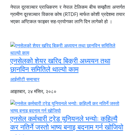
नेपाल दूरसञ्चार प्राधिकरण र नेपाल टेलिकम बीच सम्झौता अन्तर्गत
ग्रामीण दूरसञ्चार विकास कोष (RTDF) मार्फत कोशी प्रदेशमा तयार
भएका अप्टिकल फाइबर सह-प्रयोगका लागि दिन लागेको हो ।
एनसेलको शेयर खरिद बिक्री अध्ययन तथा
छानविन समितिले थाल्यो काम
आईसीटी समाचार
आइतबार, २४ मंसिर, २०८०
एनसेल कर्मचारी ट्रेड युनियनले भन्योः कहिल्यै
कर नतिर्ने जस्तो भाष्य बनाइ बदनाम गर्न खोजियो