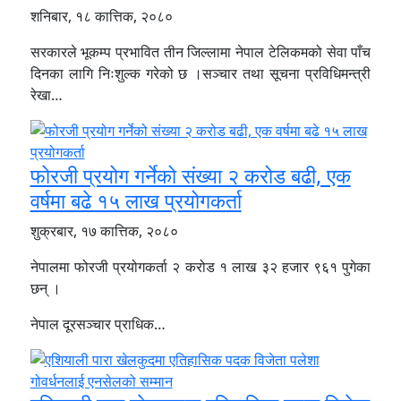
शनिबार, १८ कात्तिक, २०८०
सरकारले भूकम्प प्रभावित तीन जिल्लामा नेपाल टेलिकमको सेवा पाँच
दिनका लागि निःशुल्क गरेको छ ।सञ्चार तथा सूचना प्रविधिमन्त्री
रेखा…
फोरजी प्रयोग गर्नेको संख्या २ करोड बढी, एक
वर्षमा बढे १५ लाख प्रयोगकर्ता
शुक्रबार, १७ कात्तिक, २०८०
नेपालमा फोरजी प्रयोगकर्ता २ करोड १ लाख ३२ हजार ९६१ पुगेका
छन् ।
नेपाल दूरसञ्चार प्राधिक…