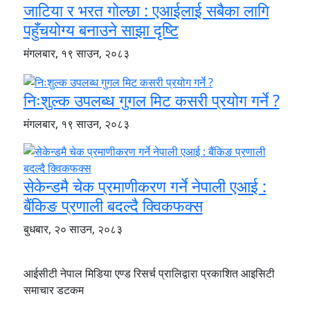
जाटिया र भरत गोल्छा : एआईलाई सबैका लागि
पहुँचयोग्य बनाउने साझा दृष्टि
मंगलबार, १९ साउन, २०८३
निःशुल्क उपलब्ध गुगल मिट कसरी प्रयोग गर्ने ?
मंगलबार, १९ साउन, २०८३
सेकेन्डमै चेक प्रमाणीकरण गर्ने नेपाली एआई :
बैंकिङ प्रणाली बदल्दै क्विकफक्स
बुधबार, २० साउन, २०८३
आईसीटी नेपाल मिडिया एण्ड रिसर्च प्रालिद्वारा प्रकाशित आइसिटी
समाचार डटकम