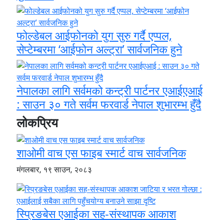
फोल्डेबल आईफोनको युग सुरु गर्दै एप्पल,
सेप्टेम्बरमा ‘आईफोन अल्ट्रा’ सार्वजनिक हुने
नेपालका लागि सर्वमको कन्ट्री पार्टनर एआईएआई
: साउन ३० गते सर्वम फरवार्ड नेपाल शुभारम्भ हुँदै
लोकप्रिय
शाओमी वाच एस फाइब स्मार्ट वाच सार्वजनिक
मंगलबार, १९ साउन, २०८३
स्प्रिङबेस एआईका सह-संस्थापक आकाश