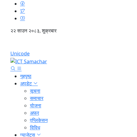
२२ साउन २०८३, शुक्रबार
English
Unicode
गृहपृष्ठ
अपडेट
सूचना
समाचार
योजना
अफर
एप्लिकेसन
विविध
ग्याजेट्स