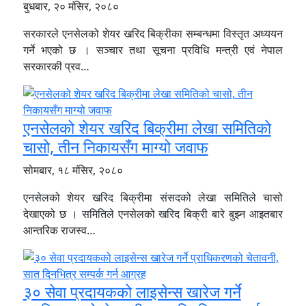
बुधबार, २० मंसिर, २०८०
सरकारले एनसेलको शेयर खरिद बिक्रीका सम्बन्धमा विस्तृत अध्ययन
गर्ने भएको छ । सञ्चार तथा सूचना प्रविधि मन्त्री एवं नेपाल
सरकारकी प्रव…
एनसेलको शेयर खरिद बिक्रीमा लेखा समितिको
चासो, तीन निकायसँग माग्यो जवाफ
सोमबार, १८ मंसिर, २०८०
एनसेलको शेयर खरिद बिक्रीमा संसदको लेखा समितिले चासो
देखाएको छ । समितिले एनसेलको खरिद बिक्री बारे बुझ्न आइतबार
आन्तरिक राजस्व…
३० सेवा प्रदायकको लाइसेन्स खारेज गर्ने