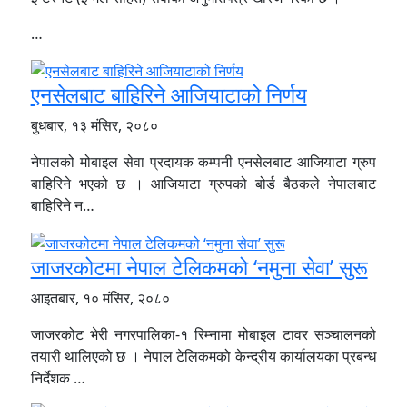
…
एनसेलबाट बाहिरिने आजियाटाको निर्णय
बुधबार, १३ मंसिर, २०८०
नेपालको मोबाइल सेवा प्रदायक कम्पनी एनसेलबाट आजियाटा ग्रुप
बाहिरिने भएको छ । आजियाटा ग्रुपको बोर्ड बैठकले नेपालबाट
बाहिरिने न…
जाजरकोटमा नेपाल टेलिकमको ‘नमुना सेवा’ सुरू
आइतबार, १० मंसिर, २०८०
जाजरकोट भेरी नगरपालिका-१ रिम्नामा मोबाइल टावर सञ्चालनको
तयारी थालिएको छ । नेपाल टेलिकमको केन्द्रीय कार्यालयका प्रबन्ध
निर्देशक …