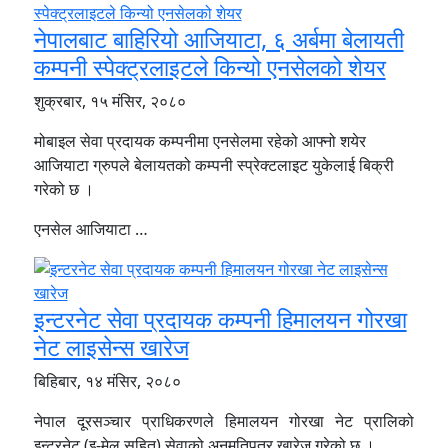
नेपालबाट बाहिरियो आजियाटा, ६ अर्बमा बेलायती
कम्पनी स्पेक्ट्रलाइटले किन्यो एनसेलको शेयर
शुक्रबार, १५ मंसिर, २०८०
मोबाइल सेवा प्रदायक कम्पनीमा एनसेलमा रहेको आफ्नो शयेर
आजियाटा ग्रुपले बेलायतको कम्पनी स्प्रेक्टलाइट युकेलाई बिक्री
गरेको छ ।
एनसेल आजियाटा …
इन्टरनेट सेवा प्रदायक कम्पनी हिमालयन गोरखा
नेट लाइसेन्स खारेज
बिहिबार, १४ मंसिर, २०८०
नेपाल दूरसञ्चार प्राधिकरणले हिमालयन गोरखा नेट प्रालिको
इन्टरनेट (इ-मेल सहित) सेवाको अनुमतिपत्र खारेज गरेको छ ।