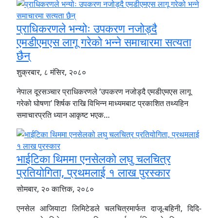
प्राधिकरणले भन्योः उपकरण नजोड्दै
एमडीएमएस लागू गरेको भन्ने समाचारमा सत्यता
छैन्
शुक्रबार, ८ मंसिर, २०८०
नेपाल दूरसञ्चार प्राधिकरणले ‘उपकरण नजोड्दै एमडीएमएस लागू
गरेको घोषणा’ शिर्षक राखि विभिन्न माध्यमबाट प्रकाशित तथ्यहिन
समाचारप्रति ध्यान आकृष्ट भएक…
भाईटिका थिममा एनसेलको लघु चलचित्र
प्रतियोगिता, प्रथमलाई १ लाख पुरस्कार
सोमबार, २० कात्तिक, २०८०
एनसेल आजियाटा लिमिटेडले चलचित्रमार्फत दाजू-बहिनी, दिदि-