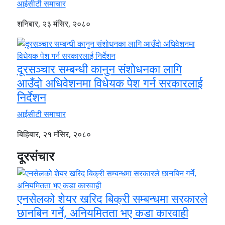
आईसीटी समाचार
शनिबार, २३ मंसिर, २०८०
दूरसञ्चार सम्बन्धी कानुन संशोधनका लागि
आउँदो अधिवेशनमा विधेयक पेश गर्न सरकारलाई
निर्देशन
आईसीटी समाचार
बिहिबार, २१ मंसिर, २०८०
दूरसंचार
एनसेलको शेयर खरिद बिक्री सम्बन्धमा सरकारले
छानबिन गर्ने, अनियमितता भए कडा कारवाही